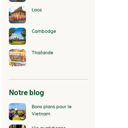
Laos
Cambodge
Thaïlande
Notre blog
Bons plans pour le
Vietnam