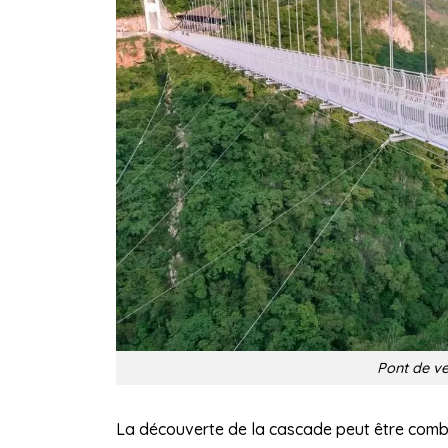
Pont de v
La découverte de la cascade peut être comb