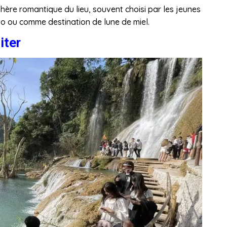
hère romantique du lieu, souvent choisi par les jeunes
o ou comme destination de lune de miel.
iter