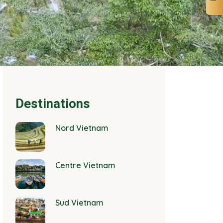
Destinations
Nord Vietnam
Centre Vietnam
Sud Vietnam