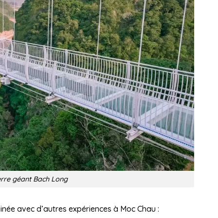
erre géant Bach Long
inée avec d’autres expériences à Moc Chau :