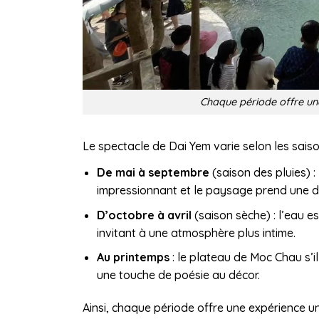
Chaque période offre un
Le spectacle de Dai Yem varie selon les saiso
De mai à septembre
(saison des pluies) 
impressionnant et le paysage prend une 
D’octobre à avril
(saison sèche) : l’eau e
invitant à une atmosphère plus intime.
Au printemps
: le plateau de Moc Chau s’i
une touche de poésie au décor.
Ainsi, chaque période offre une expérience 