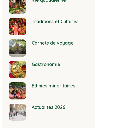
Vie quotidienne
Traditions et Cultures
Carnets de voyage
Gastronomie
Ethnies minoritaires
Actualités 2026