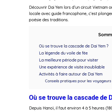
Découvrir Dai Yem lors d’un circuit Vietnam
locale avec guide francophone, c’est plonger
poésie des traditions.
Somm
Où se trouve la cascade de Dai Yem ?
La légende du voile de fée
La meilleure période pour visiter
Une expérience de visite inoubliable
Activités à faire autour de Dai Yem
Conseils pratiques pour les voyageurs
Où se trouve la cascade de 
Depuis Hanoï, il faut environ 4 à 5 heures (