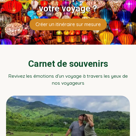
votre voyage ?
Créer un itinéraire sur mesure
Carnet de souvenirs
Revivez les émotions d’un voyage à travers les yeux de
nos voyageurs