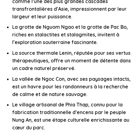
comme l’une des plus grandes cascades
transfrontalières d’Asie, impressionnent par leur
largeur et leur puissance.
La grotte de Nguom Ngao et la grotte de Pac Bo,
riches en stalactites et stalagmites, invitent à
l’exploration souterraine fascinante.
La source thermale Lenin, réputée pour ses vertus
thérapeutiques, offre un moment de détente dans
un cadre naturel préservé.
La vallée de Ngoc Con, avec ses paysages intacts,
est un havre pour les randonneurs à la recherche
de calme et de nature sauvage.
Le village artisanal de Phia Thap, connu pour la
fabrication traditionnelle d’encens par le peuple
Nung An, est une étape culturelle enrichissante au
cœur du parc.