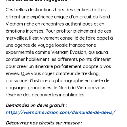
Ces belles destinations hors des sentiers battus
offrent une expérience unique d’un circuit du Nord
Vietnam riche en rencontres authentiques et en
émotions intenses. Pour profiter pleinement de ces
merveilles, il est vivement conseillé de faire appel à
une agence de voyage locale francophone
expérimentée comme Vietnam Evasion, qui saura
combiner habilement les différents points d’intérêt
pour créer un itinéraire parfaitement adapté à vos
envies. Que vous soyez amateur de trekking,
passionné d’histoire ou photographe en quête de
paysages grandioses, le Nord du Vietnam vous
réserve des découvertes inoubliables.
Demandez un devis gratuit :
https://vietnamevasion.com/demande-de-devis/
Découvrez nos circuits sur mesure :