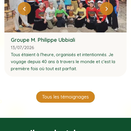
Groupe M. Philippe Ubbiali
13/07/2026
Tous étaient à l'heure, organisés et intentionnés. Je
voyage depuis 40 ans à travers le monde et c'est la
première fois où tout est parfait.
Tous les témoignages