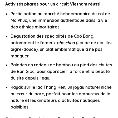
Activités phares pour un circuit Vietnam réussi :
Participation au marché hebdomadaire du col de
Ma Phuc, une immersion authentique dans la vie
des ethnies minoritaires.
Dégustation des spécialités de Cao Bang,
notamment le fameux
pho chua
(soupe de nouilles
aigre-douce), un plat emblématique à ne pas
manquer.
Balades en radeau de bambou au pied des chutes
de Ban Gioc, pour apprécier la force et la beauté
du site depuis l’eau.
Kayak sur le lac Thang Hen, un joyau naturel niché
au cœur du parc, parfait pour les amoureux de la
nature et les amateurs d’activités nautiques
paisibles.