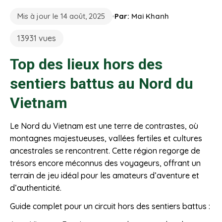
Mis à jour le 14 août, 2025
Par:
Mai Khanh
13931 vues
Top des lieux hors des
sentiers battus au Nord du
Vietnam
Le Nord du Vietnam est une terre de contrastes, où
montagnes majestueuses, vallées fertiles et cultures
ancestrales se rencontrent. Cette région regorge de
trésors encore méconnus des voyageurs, offrant un
terrain de jeu idéal pour les amateurs d’aventure et
d’authenticité.
Guide complet pour un circuit hors des sentiers battus :