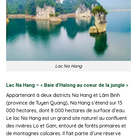
Lac Na Hang
Lac Na Hang –
«
Baie d’Halong au coeur de la jungle
»
Appartenant à deux districts Na Hang et Lâm Binh
(province de Tuyen Quang), Na Hang s’étend sur 15
000 hectares, dont 8 000 hectares de surface d’eau.
Le lac Na Hang est un grand site naturel au confluent
des rivières Lo et Gam, entouré de forêts primaires et
de montagnes calcaires. Il fait partie d’une réserve