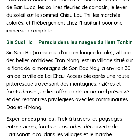
de Ban Luoc, les collines fleuries de sarrasin, le lever
du soleil sur le sommet Chieu Lau Thi, les marchés
colorés, et l’hébergement chez l’habitant pour une
immersion complète.
Sin Suoi Ho – Paradis dans les nuages du Haut Tonkin
Sin Suoi Ho (« ruisseau d’or » en langue locale), village
des belles orchidées Tran Mong, est un village situé sur
le flanc de la montagne de Son Bac May, à environ 30
km de la ville de Lai Chau. Accessible après une route
pittoresque traversant des montagnes, rizières et
forêts denses, ce lieu offre un décor naturel préservé
et des rencontres privilégiées avec les communautés
Dao et H’Mong.
Expériences phares
: Trek à travers les paysages
entre rizières, forêts et cascades, découverte de
l’artisanat local dans les villages et le marché