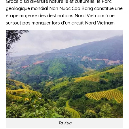
Grâce à sa diversité naturelle et culturelle, le Parc
géologique mondial Non Nuoc Cao Bang constitue une
étape majeure des destinations Nord Vietnam à ne
surtout pas manquer lors d’un circuit Nord Vietnam.
Ta Xua