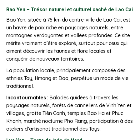
Bao Yen – Trésor naturel et culturel caché de Lao Cai
Bao Yen, située à 75 km du centre-ville de Lao Cai, est
un havre de paix riche en paysages naturels, entre
montagnes verdoyantes et vallées profondes. Ce site
mérite vraiment d’être exploré, surtout pour ceux qui
aiment découvrir les faunes et flore locales et
conquérir de nouveaux territoires.
La population locale, principalement composée des
ethnies Tay, Hmong et Dao, perpétue un mode de vie
traditionnel.
Incontournables
: Balades guidées à travers les
paysages naturels, forêts de canneliers de Vinh Yen et
villages, grotte Tiên Canh, temples Bao Ha et Phuc
Khanh, marché nocturne Pho Rang, participation à des
ateliers d’artisanat traditionnel des Tays.