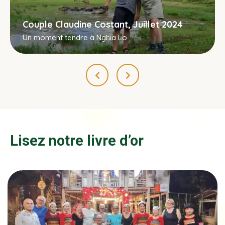
Couple Claudine Costant, Juillet 2024
Un moment tendre à Nghia Lo
Lisez notre livre d’or