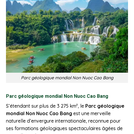
Parc géologique mondial Non Nuoc Cao Bang
Parc géologique mondial Non Nuoc Cao Bang
S’étendant sur plus de 3 275 km², le
Parc géologique
mondial Non Nuoc Cao Bang
est une merveille
naturelle d’envergure internationale, reconnue pour
ses formations géologiques spectaculaires âgées de