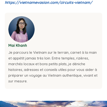
https://vietnamevasion.com/circuits-vietnam/
Mai Khanh
Je parcours le Vietnam sur le terrain, carnet à la main
et appétit jamais très loin. Entre temples, rizières,
marchés locaux et bons petits plats, je déniche
histoires, adresses et conseils utiles pour vous aider à
préparer un voyage au Vietnam authentique, vivant et
sur mesure.