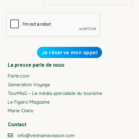
La presse parle de nous
Partir.com
Generation Voyage
TourMaG – Le média spécialiste du tourisme
Le Figaro Magazine
Marie Claire
Contact
info@vietnamevasion.com