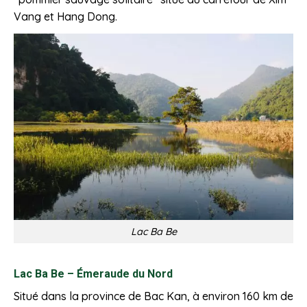
Vang et Hang Dong.
Lac Ba Be
Lac Ba Be – Émeraude du Nord
Situé dans la province de Bac Kan, à environ 160 km de