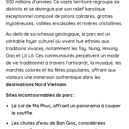
500 millions d’années. Ce vaste territoire regroupe six
districts et se distingue par son relief karstique
exceptionnel composé de pitons calcaires, grottes
mystérieuses, vallées encaissées et rivières cristallines.
Au-delà de sa richesse géologique, le parc est un
véritable foyer culturel où vivent huit ethnies aux
traditions vivaces, notamment les Tay, Nung, Hmong,
Dao et Lô Lô. Ces communautés perpétuent un mode
de vie traditionnel à travers l’artisanat, la musique, les
marchés colorés et les fêtes populaires, offrant aux
visiteurs une immersion authentique dans les
destinations Nord Vietnam
.
Sites incontournables du parc :
Le col de Ma Phuc, offrant un panorama à couper
le souffle.
Les chutes d’eau de Ban Gioc, considérées