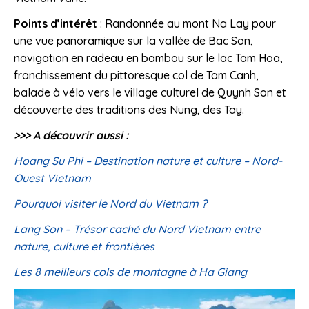
Points d’intérêt
: Randonnée au mont Na Lay pour
une vue panoramique sur la vallée de Bac Son,
navigation en radeau en bambou sur le lac Tam Hoa,
franchissement du pittoresque col de Tam Canh,
balade à vélo vers le village culturel de Quynh Son et
découverte des traditions des Nung, des Tay.
>>> A découvrir aussi :
Hoang Su Phi – Destination nature et culture – Nord-
Ouest Vietnam
Pourquoi visiter le Nord du Vietnam ?
Lang Son – Trésor caché du Nord Vietnam entre
nature, culture et frontières
Les 8 meilleurs cols de montagne à Ha Giang