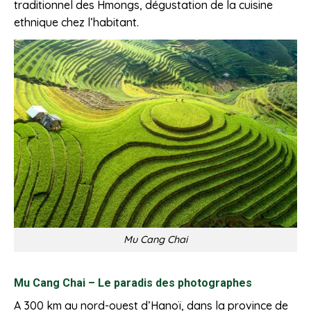
traditionnel des Hmongs, dégustation de la cuisine
ethnique chez l’habitant.
Mu Cang Chai
Mu Cang Chai – Le paradis des photographes
A 300 km au nord-ouest d’Hanoï, dans la province de