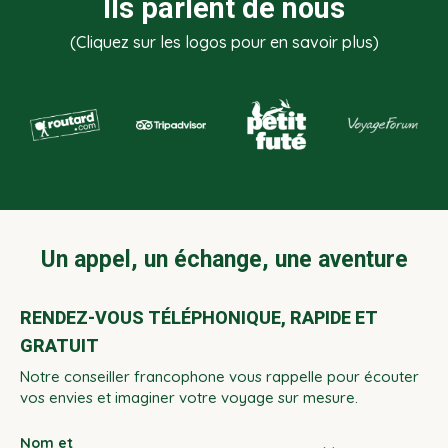
Ils parlent de nous
(Cliquez sur les logos pour en savoir plus)
Un appel, un échange, une aventure
RENDEZ-VOUS TÉLÉPHONIQUE, RAPIDE ET
GRATUIT
Notre conseiller francophone vous rappelle pour écouter
vos envies et imaginer votre voyage sur mesure.
Nom et