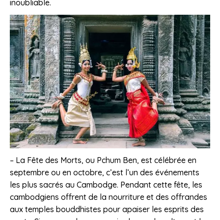
inoubliable.
– La Fête des Morts, ou Pchum Ben, est célébrée en
septembre ou en octobre, c’est l’un des événements
les plus sacrés au Cambodge. Pendant cette fête, les
cambodgiens offrent de la nourriture et des offrandes
aux temples bouddhistes pour apaiser les esprits des