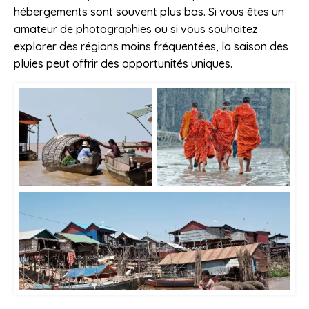
hébergements sont souvent plus bas. Si vous êtes un
amateur de photographies ou si vous souhaitez
explorer des régions moins fréquentées, la saison des
pluies peut offrir des opportunités uniques.