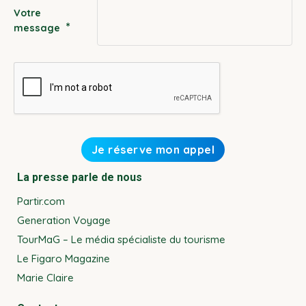
Votre
*
message
La presse parle de nous
Partir.com
Generation Voyage
TourMaG – Le média spécialiste du tourisme
Le Figaro Magazine
Marie Claire