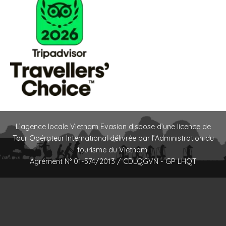
L’agence locale Vietnam Evasion dispose d’une licence de
Tour Opérateur International délivrée par l’Administration du
tourisme du Vietnam.
Agrément N° 01-574/2013 / CDLQGVN - GP LHQT