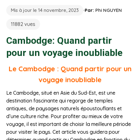
Mis à jour le 14 novembre, 2023
Par:
Phi NGUYEN
11882 vues
Cambodge: Quand partir
pour un voyage inoubliable
Le Cambodge : Quand partir pour un
voyage inoubliable
Le Cambodge, situé en Asie du Sud-Est, est une
destination fascinante qui regorge de temples
antiques, de paysages naturels époustouflants et
d’une culture riche. Pour profiter au mieux de votre
voyage, il est important de choisir la meilleure période
pour visiter le pays. Cet article vous guidera pour
déterminer quand partir au Cambodge en fonction du