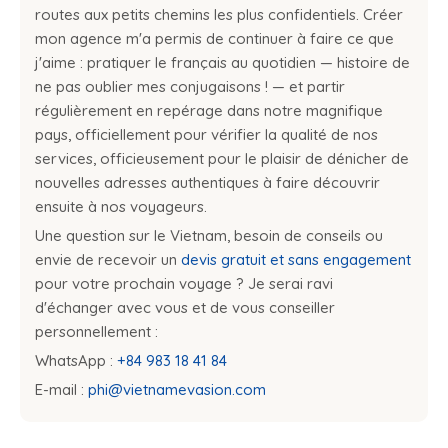
routes aux petits chemins les plus confidentiels. Créer
mon agence m'a permis de continuer à faire ce que
j'aime : pratiquer le français au quotidien — histoire de
ne pas oublier mes conjugaisons ! — et partir
régulièrement en repérage dans notre magnifique
pays, officiellement pour vérifier la qualité de nos
services, officieusement pour le plaisir de dénicher de
nouvelles adresses authentiques à faire découvrir
ensuite à nos voyageurs.
Une question sur le Vietnam, besoin de conseils ou
envie de recevoir un
devis gratuit et sans engagement
pour votre prochain voyage ? Je serai ravi
d'échanger avec vous et de vous conseiller
personnellement :
WhatsApp :
+84 983 18 41 84
E-mail :
phi@vietnamevasion.com