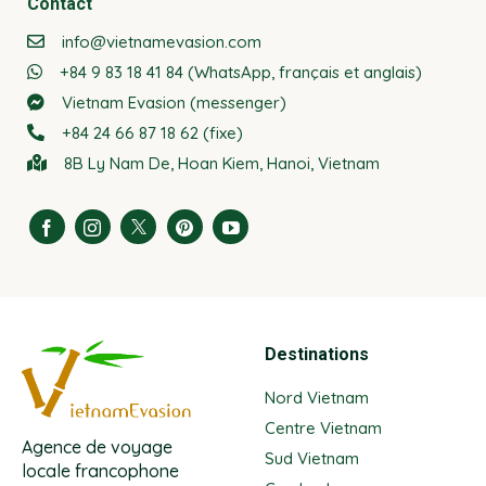
Contact
info@vietnamevasion.com
+84 9 83 18 41 84 (WhatsApp, français et anglais)
Vietnam Evasion (messenger)
+84 24 66 87 18 62 (fixe)
8B Ly Nam De, Hoan Kiem, Hanoi, Vietnam
Destinations
Nord Vietnam
Centre Vietnam
Agence de voyage
Sud Vietnam
locale francophone