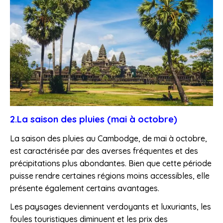
2.La saison des pluies (mai à octobre)
La saison des pluies au Cambodge, de mai à octobre,
est caractérisée par des averses fréquentes et des
précipitations plus abondantes. Bien que cette période
puisse rendre certaines régions moins accessibles, elle
présente également certains avantages.
Les paysages deviennent verdoyants et luxuriants, les
foules touristiques diminuent et les prix des