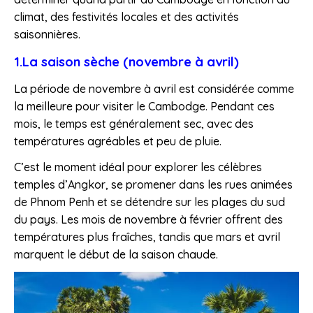
climat, des festivités locales et des activités
saisonnières.
1.La saison sèche (novembre à avril)
La période de novembre à avril est considérée comme
la meilleure pour visiter le Cambodge. Pendant ces
mois, le temps est généralement sec, avec des
températures agréables et peu de pluie.
C’est le moment idéal pour explorer les célèbres
temples d’Angkor, se promener dans les rues animées
de Phnom Penh et se détendre sur les plages du sud
du pays. Les mois de novembre à février offrent des
températures plus fraîches, tandis que mars et avril
marquent le début de la saison chaude.