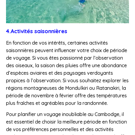
4.Activités saisonnières
En fonction de vos intérêts, certaines activités
saisonnières peuvent influencer votre choix de période
de voyage. Si vous êtes passionné par l’observation
des oiseaux, la saison des pluies offre une abondance
d’espèces aviaires et des paysages verdoyants
propices à l’observation. Si vous souhaitez explorer les
régions montagneuses de Mondulkiri ou Ratanakiri, la
période de novembre à février offre des températures
plus fraîches et agréables pour la randonnée.
Pour planifier un voyage inoubliable au Cambodge, il
est essentiel de choisir la meilleure période en fonction
de vos préférences personnelles et des activités