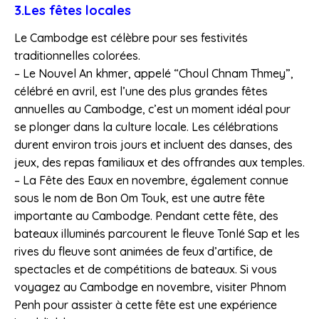
3.Les fêtes locales
Le Cambodge est célèbre pour ses festivités
traditionnelles colorées.
– Le Nouvel An khmer, appelé “Choul Chnam Thmey”,
célébré en avril, est l’une des plus grandes fêtes
annuelles au Cambodge, c’est un moment idéal pour
se plonger dans la culture locale. Les célébrations
durent environ trois jours et incluent des danses, des
jeux, des repas familiaux et des offrandes aux temples.
– La Fête des Eaux en novembre, également connue
sous le nom de Bon Om Touk, est une autre fête
importante au Cambodge. Pendant cette fête, des
bateaux illuminés parcourent le fleuve Tonlé Sap et les
rives du fleuve sont animées de feux d’artifice, de
spectacles et de compétitions de bateaux. Si vous
voyagez au Cambodge en novembre, visiter Phnom
Penh pour assister à cette fête est une expérience