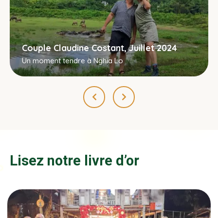
Couple Claudine Costant, Juillet 2024
Un moment tendre à Nghia Lo
Lisez notre livre d’or