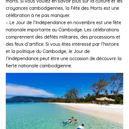
morts. Si vous voulez en savoir plus sur la culture et les
croyances cambodgiennes, la Fête des Morts est une
célébration à ne pas manquer.
– Le Jour de l’Indépendance en novembre est une fête
nationale importante au Cambodge. Les célébrations
comprennent des défilés militaires, des processions et
des feux d’artifice. Si vous êtes intéressé par l’histoire
et la politique du Cambodge, le Jour de
l’Indépendance peut être une occasion de découvrir la
fierté nationale cambodgienne.