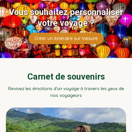
Vous souhaitez personnaliser
votre voyage ?
Créer un itinéraire sur mesure
Carnet de souvenirs
Revivez les émotions d’un voyage à travers les yeux de
nos voyageurs