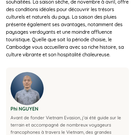
souhaitées. La saison sèche, de novembre à avril, offre
des conditions idéales pour découvrir les trésors
culturels et naturels du pays. La saison des pluies
présente également ses avantages, notamment des
paysages verdoyants et une moindre affluence
touristique. Quelle que soit la période choisie, le
Cambodge vous accueillera avec sa riche histoire, sa
culture vibrante et son hospitalité chaleureuse.
Phi NGUYEN
Avant de fonder Vietnam Evasion, j'ai été guide sur le
terrain et accompagné de nombreux voyageurs
francophones à travers le Vietnam, des grandes