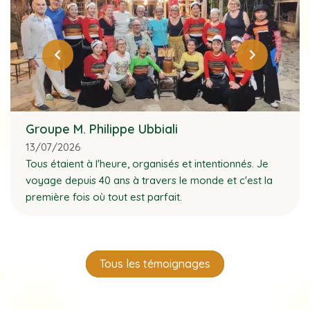
Groupe M. Philippe Ubbiali
13/07/2026
Tous étaient à l'heure, organisés et intentionnés. Je
voyage depuis 40 ans à travers le monde et c'est la
première fois où tout est parfait.
Tous les témoignages