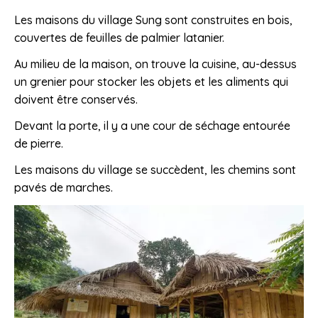
Les maisons du village Sung sont construites en bois,
couvertes de feuilles de palmier latanier.
Au milieu de la maison, on trouve la cuisine, au-dessus
un grenier pour stocker les objets et les aliments qui
doivent être conservés.
Devant la porte, il y a une cour de séchage entourée
de pierre.
Les maisons du village se succèdent, les chemins sont
pavés de marches.