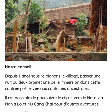
Notre conseil
Depuis Hanoï nous rejoignons le village, passer une
nuit ou deux promet une belle immersion dans cette
contrée préservée aux coutumes ancestrales !
Il est possible de poursuivre le circuit vers le Nord via
Nghia Lo et Mu Cang Chai pour d’autres aventures.