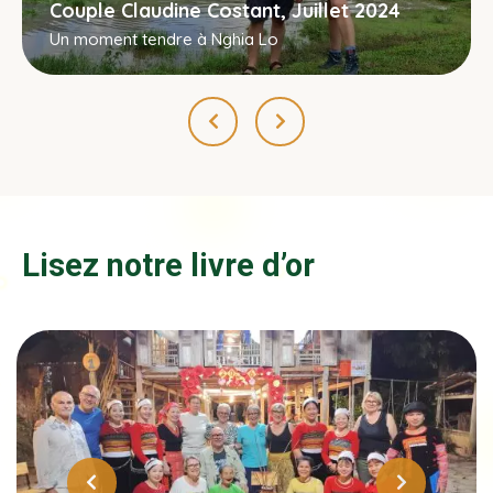
Couple Claudine Costant, Juillet 2024
Un moment tendre à Nghia Lo
Lisez notre livre d’or