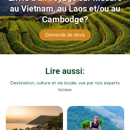
au Vietnam, au Laos et/ou au
Cambodge?
Demande de devis
Lire aussi:
Destination, culture et vie locale, vue par nos experts
locaux