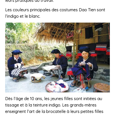
leurs pratiques du travail.
Les couleurs principales des costumes Dao Tien sont
l’indigo et le blanc.
Dès l’âge de 10 ans, les jeunes filles sont initiées au
tissage et à la teinture indigo. Les grands-mères
enseignent l’art de la brocatelle à leurs petites filles