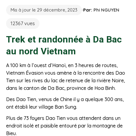
Mis à jour le 29 décembre, 2023
Par:
Phi NGUYEN
12367 vues
Trek et randonnée à Da Bac
au nord Vietnam
A 100 km à l’ouest d’Hanoï, en 3 heures de routes,
Vietnam Évasion vous amène à la rencontre des Dao
Tien sur les rives du lac de retenue de la rivière Noire,
dans le canton de Da Bac, province de Hoa Binh.
Des Dao Tien, venus de Chine il y a quelque 300 ans,
ont établi leur village Ban Sung.
Plus de 73 foyers Dao Tien vous attendent dans un
endroit isolé et paisible entouré par la montagne de
Bieu.