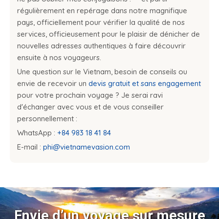
régulièrement en repérage dans notre magnifique
pays, officiellement pour vérifier la qualité de nos
services, officieusement pour le plaisir de dénicher de
nouvelles adresses authentiques à faire découvrir
ensuite à nos voyageurs.
Une question sur le Vietnam, besoin de conseils ou
envie de recevoir un
devis gratuit et sans engagement
pour votre prochain voyage ? Je serai ravi
d'échanger avec vous et de vous conseiller
personnellement :
WhatsApp :
+84 983 18 41 84
E-mail :
phi@vietnamevasion.com
Envie d’un voyage sur mesure