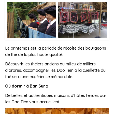
Le printemps est la période de récolte des bourgeons
de thé de la plus haute qualité.
Découvrir les théiers anciens au milieu de milliers
d’arbres, accompagner les Dao Tien à la cueillette du
thé sera une expérience mémorable.
Où dormir à Ban Sung
De belles et authentiques maisons d’hôtes tenues par
les Dao Tien vous accueillent,