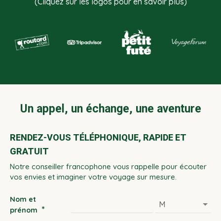
(Cliquez sur les logos pour en savoir plus)
Un appel, un échange, une aventure
RENDEZ-VOUS TÉLÉPHONIQUE, RAPIDE ET
GRATUIT
Notre conseiller francophone vous rappelle pour écouter
vos envies et imaginer votre voyage sur mesure.
Nom et
*
prénom