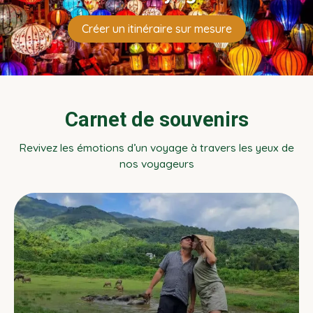
Créer un itinéraire sur mesure
Carnet de souvenirs
Revivez les émotions d’un voyage à travers les yeux de
nos voyageurs