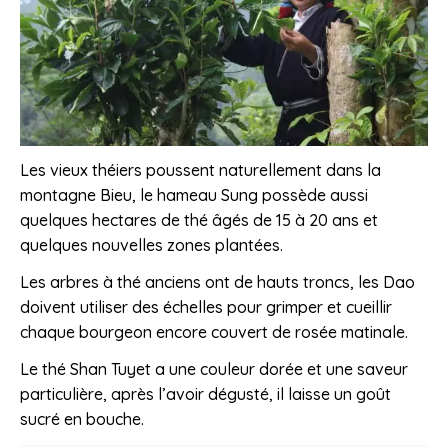
Les vieux théiers poussent naturellement dans la
montagne Bieu, le hameau Sung possède aussi
quelques hectares de thé âgés de 15 à 20 ans et
quelques nouvelles zones plantées.
Les arbres à thé anciens ont de hauts troncs, les Dao
doivent utiliser des échelles pour grimper et cueillir
chaque bourgeon encore couvert de rosée matinale.
Le thé Shan Tuyet a une couleur dorée et une saveur
particulière, après l’avoir dégusté, il laisse un goût
sucré en bouche.