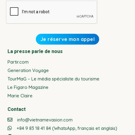
La presse parle de nous
Partir.com
Generation Voyage
TourMaG – Le média spécialiste du tourisme
Le Figaro Magazine
Marie Claire
Contact
info@vietnamevasion.com
+84 9 83 18 41 84 (WhatsApp, français et anglais)