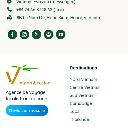
Vietnam Evasion (messenger)
+84 24 66 87 18 62 (fixe)
8B Ly Nam De, Hoan Kiem, Hanoi, Vietnam
Destinations
Nord Vietnam
Centre Vietnam
Agence de voyage
Sud Vietnam
locale francophone
Cambodge
Devis sur mesure
Laos
Thaïlande