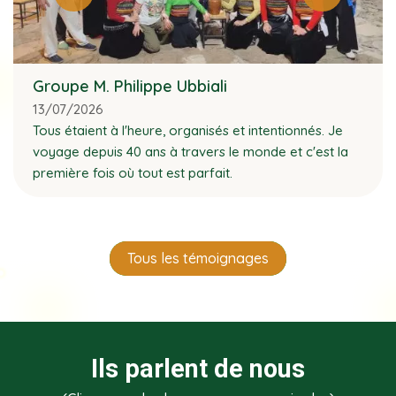
Groupe M. Philippe Ubbiali
13/07/2026
Tous étaient à l'heure, organisés et intentionnés. Je
voyage depuis 40 ans à travers le monde et c'est la
première fois où tout est parfait.
Tous les témoignages
Ils parlent de nous