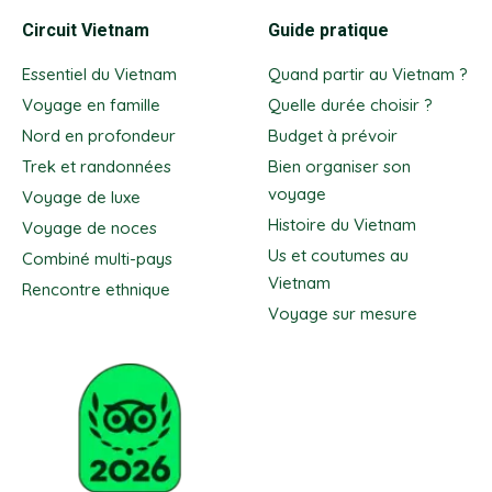
Circuit Vietnam
Guide pratique
Essentiel du Vietnam
Quand partir au Vietnam ?
Voyage en famille
Quelle durée choisir ?
Nord en profondeur
Budget à prévoir
Trek et randonnées
Bien organiser son
voyage
Voyage de luxe
Histoire du Vietnam
Voyage de noces
Us et coutumes au
Combiné multi-pays
Vietnam
Rencontre ethnique
Voyage sur mesure