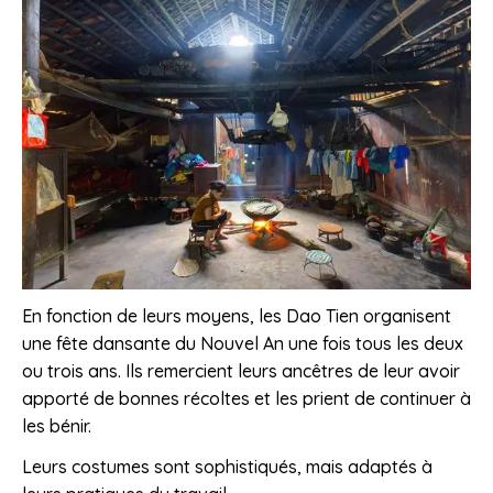
En fonction de leurs moyens, les Dao Tien organisent
une fête dansante du Nouvel An une fois tous les deux
ou trois ans. Ils remercient leurs ancêtres de leur avoir
apporté de bonnes récoltes et les prient de continuer à
les bénir.
Leurs costumes sont sophistiqués, mais adaptés à