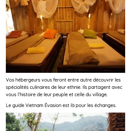
Vos hébergeurs vous feront entre autre découvrir les
spécialités culinaires de leur ethnie. Ils partagent avec
vous l’histoire de leur peuple et celle du village.
Le guide Vietnam Évasion est là pour les échanges.