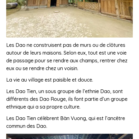
Les Dao ne construisent pas de murs ou de clôtures
autour de leurs maisons. Selon eux, tout est une voie
de passage pour se rendre aux champs, rentrer chez
eux ou se rendre chez un voisin.
La vie au village est paisible et douce.
Les Dao Tien, un sous groupe de l’ethnie Dao, sont
différents des Dao Rouge, ils font partie d’un groupe
ethnique qui a sa propre culture.
Les Dao Tien célèbrent Bàn Vuong, qui est l’ancêtre
commun des Dao.