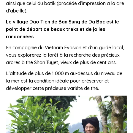
ainsi que celui du batik (procédé d’impression à la cire
d’abeille).
Le village Dao Tien de Ban Sung de Da Bac est le
point de départ de beaux treks et de jolies
randonnées.
En compagnie du Vietnam Évasion et d’un guide local,
vous explorerez la forêt à la recherche des précieux
arbres à thé Shan Tuyet, vieux de plus de cent ans.
L’altitude de plus de 1 000 m au-dessus du niveau de
la mer est la condition idéale pour préserver et
développer cette précieuse variété de thé.