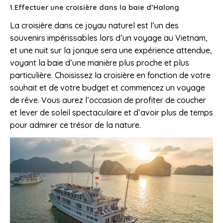
1.Effectuer une croisière dans la baie d’Halong
La croisière dans ce joyau naturel est l’un des
souvenirs impérissables lors d’un voyage au Vietnam,
et une nuit sur la jonque sera une expérience attendue,
voyant la baie d’une manière plus proche et plus
particulière. Choisissez la croisière en fonction de votre
souhait et de votre budget et commencez un voyage
de rêve. Vous aurez l’occasion de profiter de coucher
et lever de soleil spectaculaire et d’avoir plus de temps
pour admirer ce trésor de la nature.