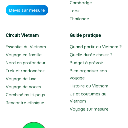
Cambodge
Devis sur mesure
Laos
Thaïlande
Circuit Vietnam
Guide pratique
Essentiel du Vietnam
Quand partir au Vietnam ?
Voyage en famille
Quelle durée choisir ?
Nord en profondeur
Budget à prévoir
Trek et randonnées
Bien organiser son
voyage
Voyage de luxe
Histoire du Vietnam
Voyage de noces
Us et coutumes au
Combiné multi-pays
Vietnam
Rencontre ethnique
Voyage sur mesure