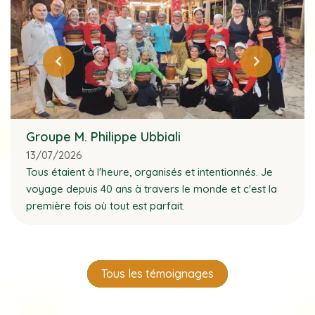
Groupe M. Philippe Ubbiali
13/07/2026
Tous étaient à l'heure, organisés et intentionnés. Je
voyage depuis 40 ans à travers le monde et c'est la
première fois où tout est parfait.
Tous les témoignages