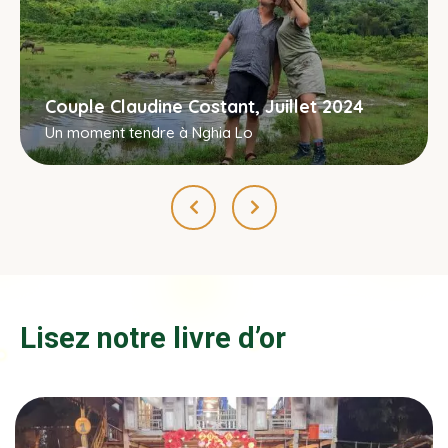
Couple Claudine Costant, Juillet 2024
Un moment tendre à Nghia Lo
Lisez notre livre d’or