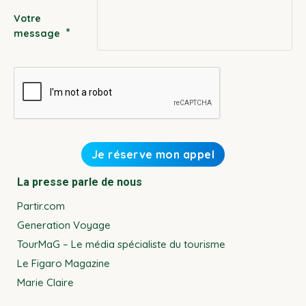
Votre
*
message
La presse parle de nous
Partir.com
Generation Voyage
TourMaG – Le média spécialiste du tourisme
Le Figaro Magazine
Marie Claire