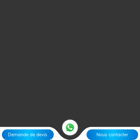
Demande de devis
Nous contacter