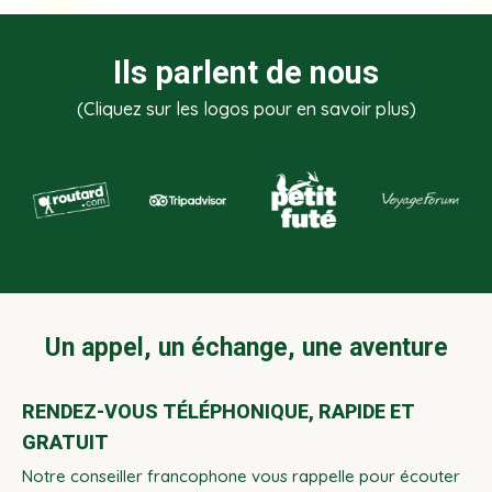
Ils parlent de nous
(Cliquez sur les logos pour en savoir plus)
Un appel, un échange, une aventure
RENDEZ-VOUS TÉLÉPHONIQUE, RAPIDE ET
GRATUIT
Notre conseiller francophone vous rappelle pour écouter