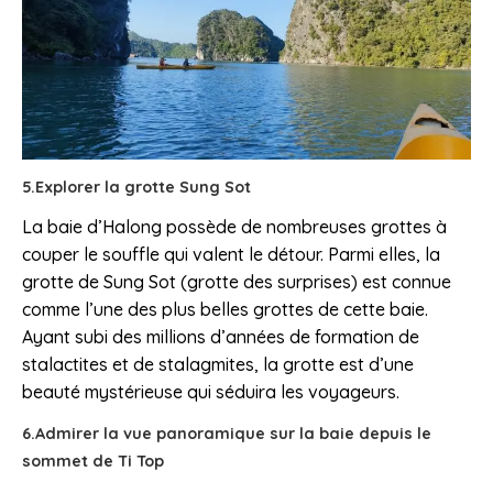
5.Explorer la grotte Sung Sot
La baie d’Halong possède de nombreuses grottes à
couper le souffle qui valent le détour. Parmi elles, la
grotte de Sung Sot (grotte des surprises) est connue
comme l’une des plus belles grottes de cette baie.
Ayant subi des millions d’années de formation de
stalactites et de stalagmites, la grotte est d’une
beauté mystérieuse qui séduira les voyageurs.
6.Admirer la vue panoramique sur la baie depuis le
sommet de Ti Top