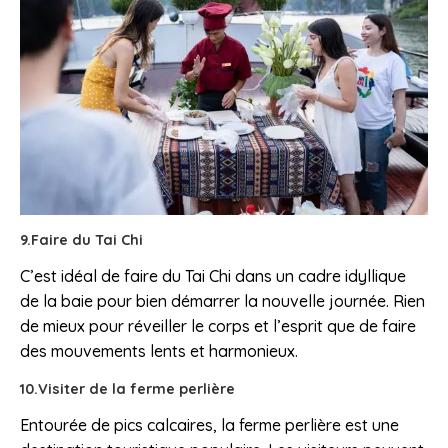
9.Faire du Tai Chi
C’est idéal de faire du Tai Chi dans un cadre idyllique
de la baie pour bien démarrer la nouvelle journée. Rien
de mieux pour réveiller le corps et l’esprit que de faire
des mouvements lents et harmonieux.
10.Visiter de la ferme perlière
Entourée de pics calcaires, la ferme perlière est une