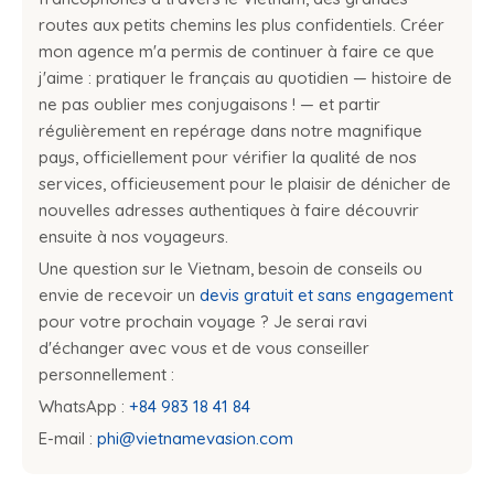
routes aux petits chemins les plus confidentiels. Créer
mon agence m'a permis de continuer à faire ce que
j'aime : pratiquer le français au quotidien — histoire de
ne pas oublier mes conjugaisons ! — et partir
régulièrement en repérage dans notre magnifique
pays, officiellement pour vérifier la qualité de nos
services, officieusement pour le plaisir de dénicher de
nouvelles adresses authentiques à faire découvrir
ensuite à nos voyageurs.
Une question sur le Vietnam, besoin de conseils ou
envie de recevoir un
devis gratuit et sans engagement
pour votre prochain voyage ? Je serai ravi
d'échanger avec vous et de vous conseiller
personnellement :
WhatsApp :
+84 983 18 41 84
E-mail :
phi@vietnamevasion.com