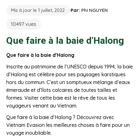
Mis à jour le 1 juillet, 2022
Par:
Phi NGUYEN
10497 vues
Que faire à la baie d’Halong
Que faire à la baie d’Halong
Inscrite au patrimoine de l’UNESCO depuis 1994, la baie
d’Halong est célèbre pour ses paysages karstiques
hors du commun. C’est un somptueux mélange d’eaux
émeraude et d’îlots calcaires de toutes tailles et
formes. Visiter cette baie est le rêve de tous les
voyageurs venant au Vietnam.
Que faire à la baie d’Halong ? Découvrez avec
Vietnam Evasion les meilleures choses à faire pour un
voyage inoubliable.