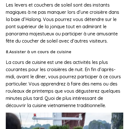
Les levers et couchers de soleil sont des instants
magiques à ne pas manquer lors d’une croisière dans
la baie d’Halong. Vous pourrez vous détendre sur le
pont supérieur de la jonque tout en admirant le
panorama majestueux ou participer à une amusante
fête du coucher de soleil avec d’autres visiteurs.
8.Assister à un cours de cuisine
La cours de cuisine est une des activités les plus
courantes pour les croisières de nuit. En fin d’après-
midi, avant le dîner, vous pourrez participer à ce cours
particulier. Vous apprendrez à faire des nems ou des
rouleaux de printemps que vous dégusterez quelques
minutes plus tard. Quoi de plus intéressant de
découvrir la cuisine vietnamienne traditionnelle.