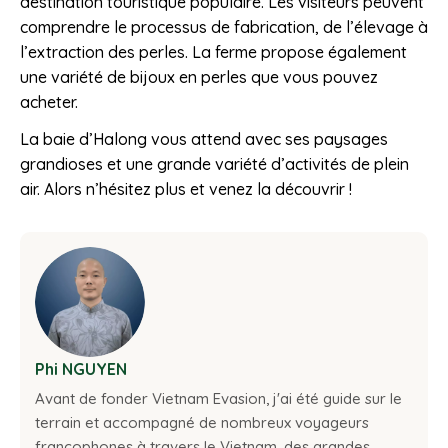
destination touristique populaire. Les visiteurs peuvent
comprendre le processus de fabrication, de l’élevage à
l’extraction des perles. La ferme propose également
une variété de bijoux en perles que vous pouvez
acheter.
La baie d’Halong vous attend avec ses paysages
grandioses et une grande variété d’activités de plein
air. Alors n’hésitez plus et venez la découvrir !
Phi NGUYEN
Avant de fonder Vietnam Evasion, j'ai été guide sur le
terrain et accompagné de nombreux voyageurs
francophones à travers le Vietnam, des grandes