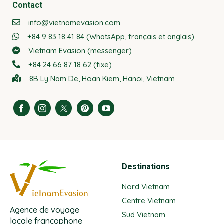
Contact
info@vietnamevasion.com
+84 9 83 18 41 84 (WhatsApp, français et anglais)
Vietnam Evasion (messenger)
+84 24 66 87 18 62 (fixe)
8B Ly Nam De, Hoan Kiem, Hanoi, Vietnam
Destinations
Nord Vietnam
Centre Vietnam
Agence de voyage
Sud Vietnam
locale francophone