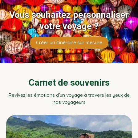
Vous souhaitez personnaliser
votre voyage ?
Créer un itinéraire sur mesure
Carnet de souvenirs
Revivez les émotions d’un voyage à travers les yeux de
nos voyageurs