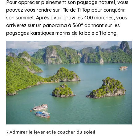
Pour apprécier pleinement son paysage naturel, vous
pouvez vous rendre sur l’île de Ti Top pour conquérir
son sommet. Après avoir gravi les 400 marches, vous
arriverez sur un panorama à 360° donnant sur les
paysages karstiques marins de la baie d’Halong.
7.Admirer le lever et le coucher du soleil