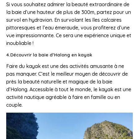
Si vous souhaitez admirer la beauté extraordinaire de
la baie d’une hauteur de plus de 300m, partez pour un
survol en hydravion. En survolant les îles calcaires
pittoresques et l’eau émeraude, vous profiterez d’une
vue impressionnante. Ce sera une expérience unique et
inoubliable !
4.Découvrir la baie d’Halong en kayak
Faire du kayak est une des activités amusante à ne
pas manquer. C’est le meilleur moyen de découvrir de
près la beauté naturelle et magique de la baie
d’Halong. Accessible à tout le monde, le kayak est une
activité nautique agréable à faire en famille ou en
couple.