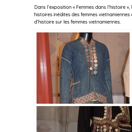
Dans l’exposition « Femmes dans l’histoire »
histoires inédites des femmes vietnamiennes d
d’histoire sur les femmes vietnamiennes.