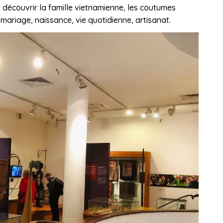
 découvrir la famille vietnamienne, les coutumes
 mariage, naissance, vie quotidienne, artisanat.