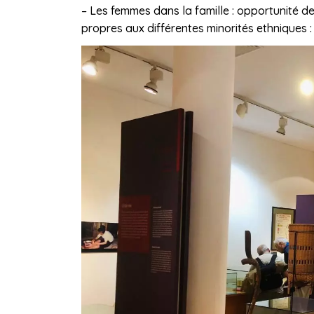
– Les femmes dans la famille : opportunité de
propres aux différentes minorités ethniques :