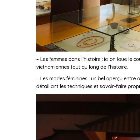
– Les femmes dans l’histoire : ici on loue le c
vietnamiennes tout au long de l’histoire.
– Les modes féminines : un bel aperçu entre 
détaillant les techniques et savoir-faire pro