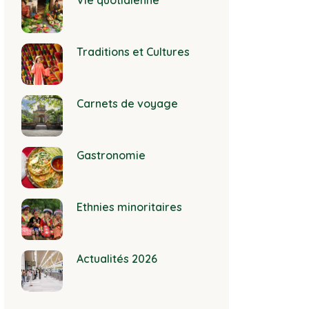
Vie quotidienne
Traditions et Cultures
Carnets de voyage
Gastronomie
Ethnies minoritaires
Actualités 2026