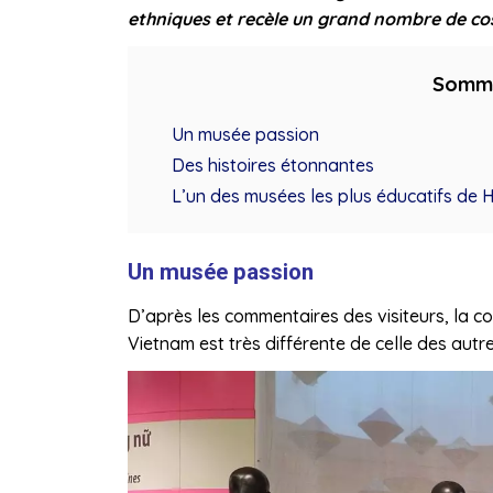
ethniques et recèle un grand nombre de co
Somm
Un musée passion
Des histoires étonnantes
L’un des musées les plus éducatifs de 
Un musée passion
D’après les commentaires des visiteurs, la 
Vietnam est très différente de celle des aut