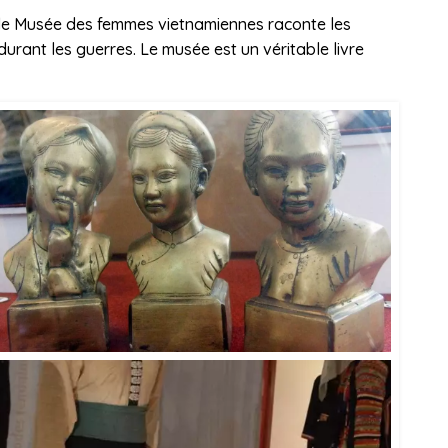
, le Musée des femmes vietnamiennes raconte les
urant les guerres. Le musée est un véritable livre