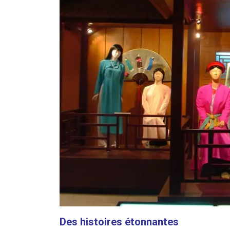
Des histoires étonnantes