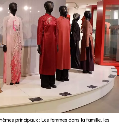
thèmes principaux : Les femmes dans la famille, les