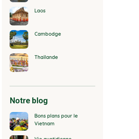
Laos
Cambodge
Thaïlande
Notre blog
Bons plans pour le
Vietnam