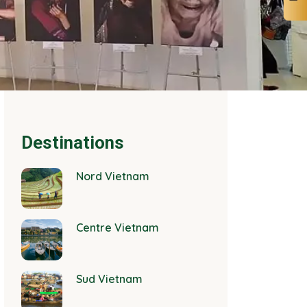
Destinations
Nord Vietnam
Centre Vietnam
Sud Vietnam