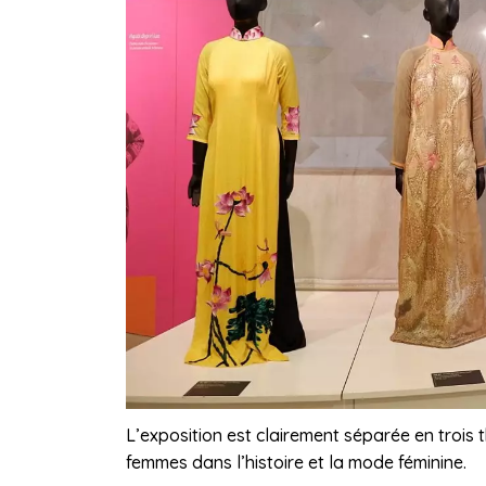
L’exposition est clairement séparée en trois 
femmes dans l’histoire et la mode féminine.