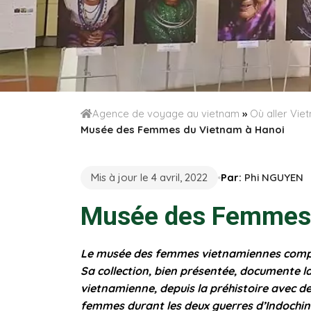
Agence de voyage au vietnam
»
Où aller Vi
Musée des Femmes du Vietnam à Hanoi
Mis à jour le 4 avril, 2022
Par:
Phi NGUYEN
Musée des Femmes 
Le musée des femmes vietnamiennes compte
Sa collection, bien présentée, documente la
vietnamienne, depuis la préhistoire avec de
femmes durant les deux guerres d’Indochin