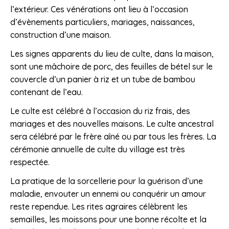
l’extérieur. Ces vénérations ont lieu à l’occasion
d’évènements particuliers, mariages, naissances,
construction d’une maison.
Les signes apparents du lieu de culte, dans la maison,
sont une mâchoire de porc, des feuilles de bétel sur le
couvercle d’un panier à riz et un tube de bambou
contenant de l’eau.
Le culte est célébré à l’occasion du riz frais, des
mariages et des nouvelles maisons. Le culte ancestral
sera célébré par le frère aîné ou par tous les frères. La
cérémonie annuelle de culte du village est très
respectée.
La pratique de la sorcellerie pour la guérison d’une
maladie, envouter un ennemi ou conquérir un amour
reste rependue. Les rites agraires célèbrent les
semailles, les moissons pour une bonne récolte et la