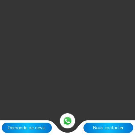
Demande de devis
Nous contacter