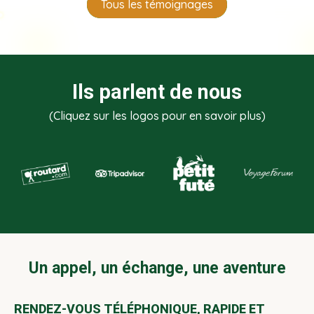
Tous les témoignages
Ils parlent de nous
(Cliquez sur les logos pour en savoir plus)
Un appel, un échange, une aventure
RENDEZ-VOUS TÉLÉPHONIQUE, RAPIDE ET