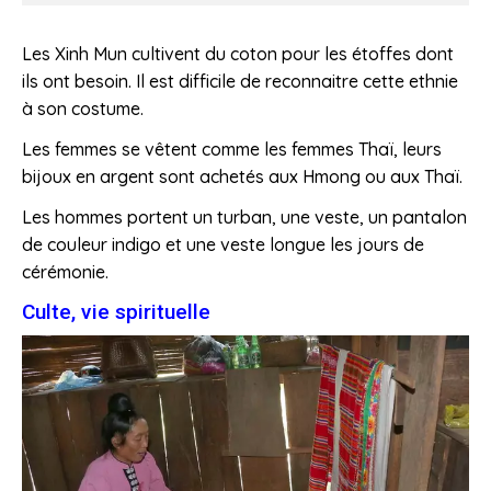
Les Xinh Mun cultivent du coton pour les étoffes dont
ils ont besoin. Il est difficile de reconnaitre cette ethnie
à son costume.
Les femmes se vêtent comme les femmes Thaï, leurs
bijoux en argent sont achetés aux Hmong ou aux Thaï.
Les hommes portent un turban, une veste, un pantalon
de couleur indigo et une veste longue les jours de
cérémonie.
Culte, vie spirituelle