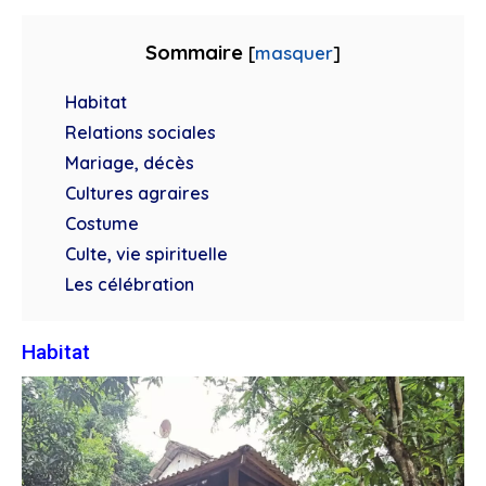
Sommaire
[
masquer
]
Habitat
Relations sociales
Mariage, décès
Cultures agraires
Costume
Culte, vie spirituelle
Les célébration
Habitat