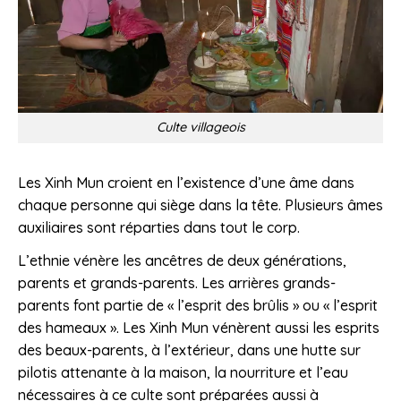
Culte villageois
Les Xinh Mun croient en l’existence d’une âme dans
chaque personne qui siège dans la tête. Plusieurs âmes
auxiliaires sont réparties dans tout le corp.
L’ethnie vénère les ancêtres de deux générations,
parents et grands-parents. Les arrières grands-
parents font partie de « l’esprit des brûlis » ou « l’esprit
des hameaux ». Les Xinh Mun vénèrent aussi les esprits
des beaux-parents, à l’extérieur, dans une hutte sur
pilotis attenante à la maison, la nourriture et l’eau
nécessaires à ce culte sont préparées aussi à