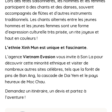
Lors des fêtes saisonnières, les hommes et les femmes
participent à des chants et des danses, souvent
accompagnés de flûtes et d’autres instruments
traditionnels. Les chants alternés entre les jeunes
hommes et les jeunes femmes sont une forme
d’expression culturelle très prisée, un rite joyeux et
haut en couleurs !
L’ethnie Xinh Mun est unique et fascinante.
L’agence
Vietnam Evasion
vous invite à Son La pour
découvrir cette minorité ethnique et visiter de
nombreux autres sites célèbres, tels que la forêt de
pins de Ban Ang, la cascade de Dai Yem et le pays
heureux de Moc Chau.
Demandez un itinéraire, un devis et partez à
l’aventure !