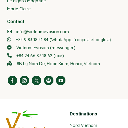
Le Figaro Magazine
Marie Claire
Contact
info@vietnamevasion.com
+84 9 83 18 41 84 (WhatsApp, français et anglais)
Vietnam Evasion (messenger)
+84 24 66 87 18 62 (fixe)
8B Ly Nam De, Hoan Kiem, Hanoi, Vietnam
Destinations
Nord Vietnam