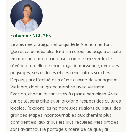
Fabienne NGUYEN
Je suis née à Saïgon et ai quitté le Vietnam enfant.
Quelques années plus tard, un retour au pays a suscité
en moi une émotion intense, comme une véritable
révélation : celle de mon pays de naissance, avec ses
paysages, ses cultures et ses rencontres si riches.
Depuis, j’ai effectué plus d’une dizaine de voyages au
Vietnam, dont un grand nombre avec Vietnam
Evasion, chacun durant trois à quatre semaines. Avec
curiosité, sensibilité et un profond respect des cultures
locales, j’explore les nombreuses régions du pays, des
grandes étapes incontournables aux chemins plus
confidentiels, aux tribus les plus reculées. Mes articles
sont avant tout le partage sincère de ce que j’ai