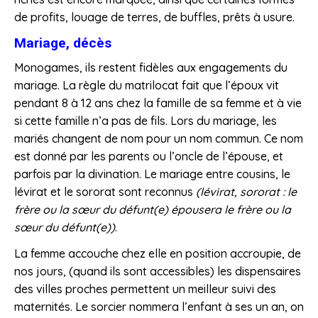
de profits, louage de terres, de buffles, prêts à usure.
Mariage, décès
Monogames, ils restent fidèles aux engagements du
mariage. La règle du matrilocat fait que l’époux vit
pendant 8 à 12 ans chez la famille de sa femme et à vie
si cette famille n’a pas de fils. Lors du mariage, les
mariés changent de nom pour un nom commun. Ce nom
est donné par les parents ou l’oncle de l’épouse, et
parfois par la divination. Le mariage entre cousins, le
lévirat et le sororat sont reconnus
(lévirat, sororat : le
frère ou la sœur du défunt(e) épousera le frère ou la
sœur du défunt(e))
.
La femme accouche chez elle en position accroupie, de
nos jours, (quand ils sont accessibles) les dispensaires
des villes proches permettent un meilleur suivi des
maternités. Le sorcier nommera l’enfant à ses un an, on