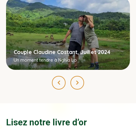
Couple Claudine Costant, Juillet 2024
Un moment tendre à Nghia Lo
Lisez notre livre d’or