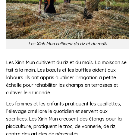
Les Xinh Mun cultivent du riz et du maïs
Les Xinh Mun cultivent du riz et du maïs. La moisson se
fait à la main. Les bœufs et les buffles aident aux
labours. Ils ont appris à utiliser l’irrigation à petite
échelle pour réhabiliter les champs en terrasses et
cultiver le riz inondé
Les femmes et les enfants pratiquent les cueillettes,
l’élevage améliore le quotidien et servent aux
sacrifices. Les Xinh Mun creusent des étangs pour la
pisciculture, pratiquent le troc, de vannerie, de riz,
contre des articles de nécessités.