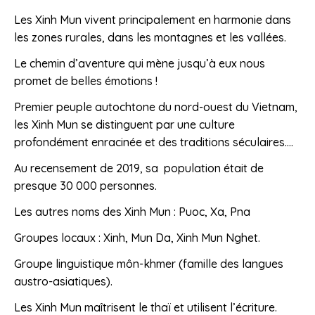
Les Xinh Mun vivent principalement en harmonie dans
les zones rurales, dans les montagnes et les vallées.
Le chemin d’aventure qui mène jusqu’à eux nous
promet de belles émotions !
Premier peuple autochtone du nord-ouest du Vietnam,
les Xinh Mun se distinguent par une culture
profondément enracinée et des traditions séculaires….
Au recensement de 2019, sa population était de
presque 30 000 personnes.
Les autres noms des Xinh Mun : Puoc, Xa, Pna
Groupes locaux : Xinh, Mun Da, Xinh Mun Nghet.
Groupe linguistique môn-khmer (famille des langues
austro-asiatiques).
Les Xinh Mun maîtrisent le thaï et utilisent l’écriture.