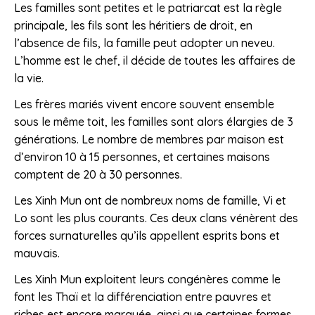
Les familles sont petites et le patriarcat est la règle
principale, les fils sont les héritiers de droit, en
l’absence de fils, la famille peut adopter un neveu.
L’homme est le chef, il décide de toutes les affaires de
la vie.
Les frères mariés vivent encore souvent ensemble
sous le même toit, les familles sont alors élargies de 3
générations. Le nombre de membres par maison est
d’environ 10 à 15 personnes, et certaines maisons
comptent de 20 à 30 personnes.
Les Xinh Mun ont de nombreux noms de famille, Vi et
Lo sont les plus courants. Ces deux clans vénèrent des
forces surnaturelles qu’ils appellent esprits bons et
mauvais.
Les Xinh Mun exploitent leurs congénères comme le
font les Thaï et la différenciation entre pauvres et
riches est encore marquée, ainsi que certaines formes