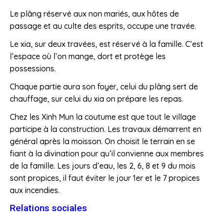
Le plâng réservé aux non mariés, aux hôtes de
passage et au culte des esprits, occupe une travée.
Le xia, sur deux travées, est réservé à la famille. C’est
l’espace où l’on mange, dort et protège les
possessions.
Chaque partie aura son foyer, celui du plâng sert de
chauffage, sur celui du xia on prépare les repas.
Chez les Xinh Mun la coutume est que tout le village
participe à la construction. Les travaux démarrent en
général après la moisson. On choisit le terrain en se
fiant à la divination pour qu’il convienne aux membres
de la famille. Les jours d’eau, les 2, 6, 8 et 9 du mois
sont propices, il faut éviter le jour 1er et le 7 propices
aux incendies.
Relations sociales