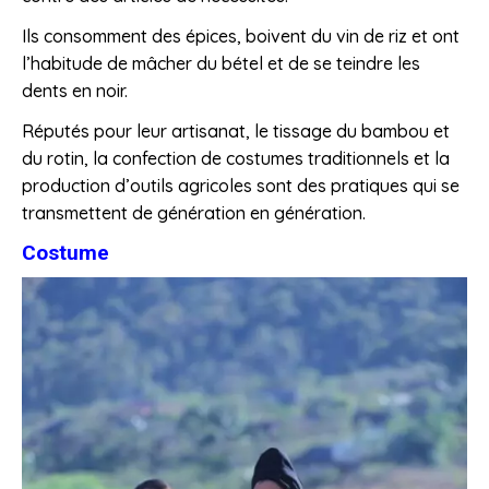
Ils consomment des épices, boivent du vin de riz et ont
l’habitude de mâcher du bétel et de se teindre les
dents en noir.
Réputés pour leur artisanat, le tissage du bambou et
du rotin, la confection de costumes traditionnels et la
production d’outils agricoles sont des pratiques qui se
transmettent de génération en génération.
Costume