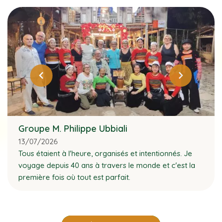
Groupe M. Philippe Ubbiali
13/07/2026
Tous étaient à l'heure, organisés et intentionnés. Je
voyage depuis 40 ans à travers le monde et c'est la
première fois où tout est parfait.