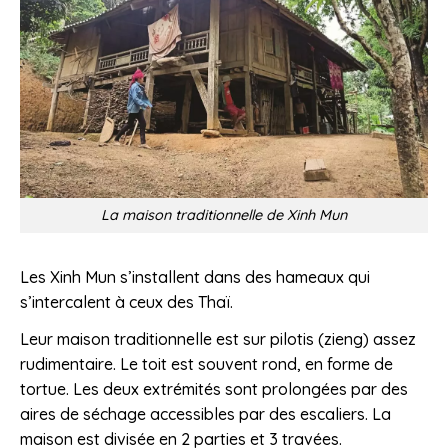
La maison traditionnelle de Xinh Mun
Les Xinh Mun s’installent dans des hameaux qui
s’intercalent à ceux des Thaï.
Leur maison traditionnelle est sur pilotis (zieng) assez
rudimentaire. Le toit est souvent rond, en forme de
tortue. Les deux extrémités sont prolongées par des
aires de séchage accessibles par des escaliers. La
maison est divisée en 2 parties et 3 travées.