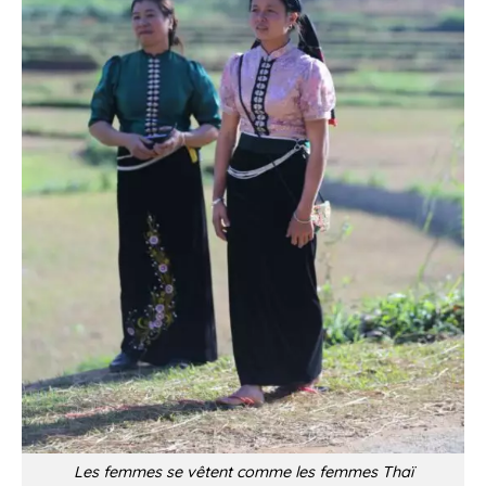
Les femmes se vêtent comme les femmes Thaï