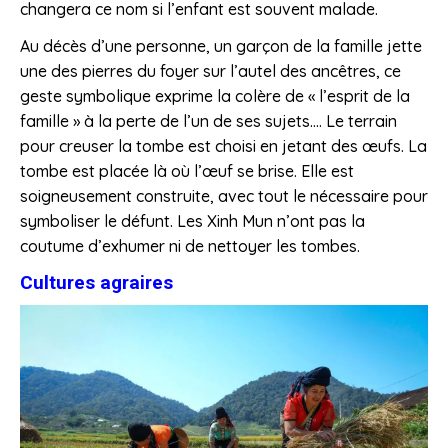
changera ce nom si l’enfant est souvent malade.
Au décès d’une personne, un garçon de la famille jette
une des pierres du foyer sur l’autel des ancêtres, ce
geste symbolique exprime la colère de « l’esprit de la
famille » à la perte de l’un de ses sujets…. Le terrain
pour creuser la tombe est choisi en jetant des œufs. La
tombe est placée là où l’œuf se brise. Elle est
soigneusement construite, avec tout le nécessaire pour
symboliser le défunt. Les Xinh Mun n’ont pas la
coutume d’exhumer ni de nettoyer les tombes.
Cultures agraires