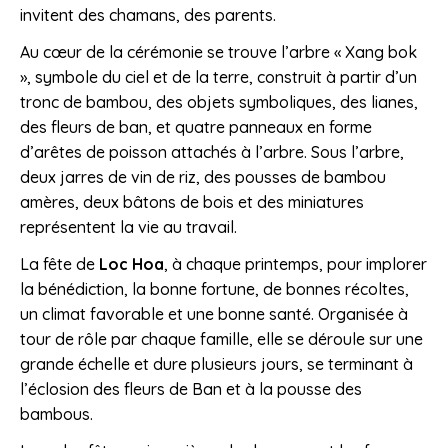
invitent des chamans, des parents.
Au cœur de la cérémonie se trouve l’arbre « Xang bok
», symbole du ciel et de la terre, construit à partir d’un
tronc de bambou, des objets symboliques, des lianes,
des fleurs de ban, et quatre panneaux en forme
d’arêtes de poisson attachés à l’arbre. Sous l’arbre,
deux jarres de vin de riz, des pousses de bambou
amères, deux bâtons de bois et des miniatures
représentent la vie au travail.
La fête de
Loc Hoa
, à chaque printemps, pour implorer
la bénédiction, la bonne fortune, de bonnes récoltes,
un climat favorable et une bonne santé. Organisée à
tour de rôle par chaque famille, elle se déroule sur une
grande échelle et dure plusieurs jours, se terminant à
l’éclosion des fleurs de Ban et à la pousse des
bambous.