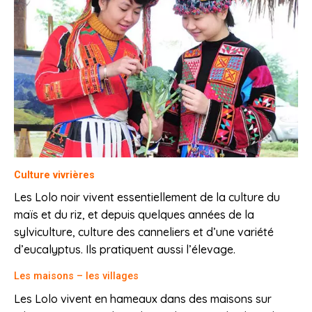
Culture vivrières
Les Lolo noir vivent essentiellement de la culture du
maïs et du riz, et depuis quelques années de la
sylviculture, culture des canneliers et d’une variété
d’eucalyptus. Ils pratiquent aussi l’élevage.
Les maisons – les villages
Les Lolo vivent en hameaux dans des maisons sur