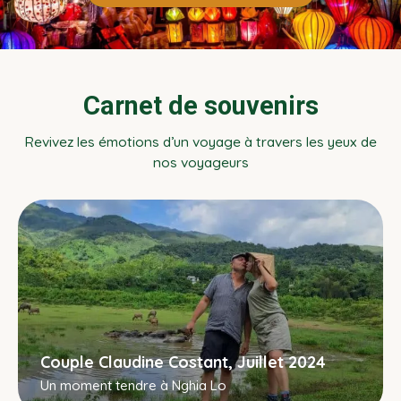
Carnet de souvenirs
Revivez les émotions d’un voyage à travers les yeux de
nos voyageurs
Couple Claudine Costant, Juillet 2024
Un moment tendre à Nghia Lo