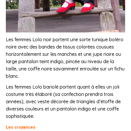
Les femmes Lolo noir portent une sorte tunique boléro
noire avec des bandes de tissus colorées cousues
horizontalement sur les manches et une jupe noire ou
large pantalon teint indigo, pincée au niveau de la
taille, une coiffe noire savamment enroulée sur un fichu
blanc.
Les femmes Lolo bariolé portent quant à elles un joli
costume très élaboré (sa confection prendra trois
années), avec veste décorée de triangles d’étoffe de
diverses couleurs et un pantalon indigo et une coiffe
sophistiquée.
Les croyances