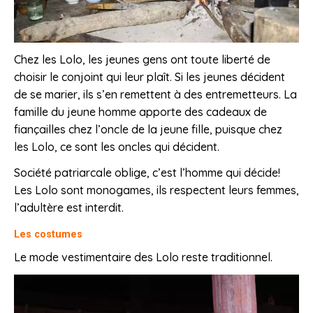
Chez les Lolo, les jeunes gens ont toute liberté de
choisir le conjoint qui leur plaît. Si les jeunes décident
de se marier, ils s’en remettent à des entremetteurs. La
famille du jeune homme apporte des cadeaux de
fiançailles chez l’oncle de la jeune fille, puisque chez
les Lolo, ce sont les oncles qui décident.
Société patriarcale oblige, c’est l’homme qui décide!
Les Lolo sont monogames, ils respectent leurs femmes,
l’adultère est interdit.
Les costumes
Le mode vestimentaire des Lolo reste traditionnel.