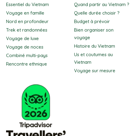
Essentiel du Vietnam
Quand partir au Vietnam ?
Voyage en famille
Quelle durée choisir ?
Nord en profondeur
Budget à prévoir
Trek et randonnées
Bien organiser son
voyage
Voyage de luxe
Histoire du Vietnam
Voyage de noces
Us et coutumes au
Combiné multi-pays
Vietnam
Rencontre ethnique
Voyage sur mesure