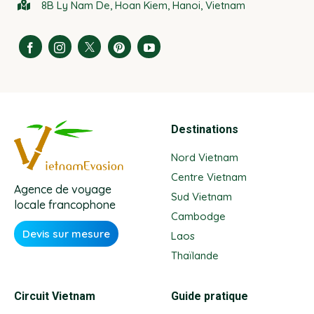
8B Ly Nam De, Hoan Kiem, Hanoi, Vietnam
Destinations
Nord Vietnam
Centre Vietnam
Agence de voyage
Sud Vietnam
locale francophone
Cambodge
Devis sur mesure
Laos
Thaïlande
Circuit Vietnam
Guide pratique