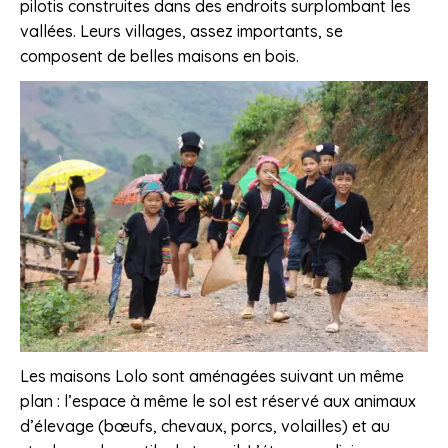
pilotis construites dans des endroits surplombant les
vallées. Leurs villages, assez importants, se
composent de belles maisons en bois.
Les maisons Lolo sont aménagées suivant un même
plan : l’espace à même le sol est réservé aux animaux
d’élevage (bœufs, chevaux, porcs, volailles) et au