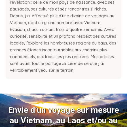
révélation : celle de mon pays de naissance, avec ses
paysages, ses cultures et ses rencontres si riches.
Depuis, j’ai effectué plus d’une dizaine de voyages au
Vietnam, dont un grand nombre avec Vietnam
Evasion, chacun durant trois à quatre semaines. Avec
curiosité, sensibilité et un profond respect des cultures
locales, j’explore les nombreuses régions du pays, des
grandes étapes incontournables aux chemins plus
confidentiels, aux tribus les plus reculées. Mes articles
sont avant tout le partage sincère de ce que j’ai
véritablement vécu sur le terrain
Envie d’un voyage sur mesure
au Vietnam, au Laos et/ou au