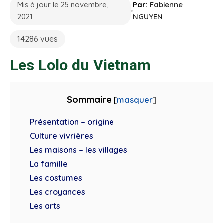
Mis à jour le 25 novembre,
Par:
Fabienne
2021
NGUYEN
14286 vues
Les Lolo du Vietnam
Sommaire
[
masquer
]
Présentation – origine
Culture vivrières
Les maisons – les villages
La famille
Les costumes
Les croyances
Les arts