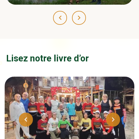
Lisez notre livre d’or