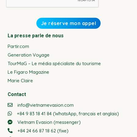
La presse parle de nous
Partir.com
Generation Voyage
TourMaG – Le média spécialiste du tourisme
Le Figaro Magazine
Marie Claire
Contact
info@vietnamevasion.com
+84 9 83 18 41 84 (WhatsApp, français et anglais)
Vietnam Evasion (messenger)
+84 24 66 87 18 62 (fixe)