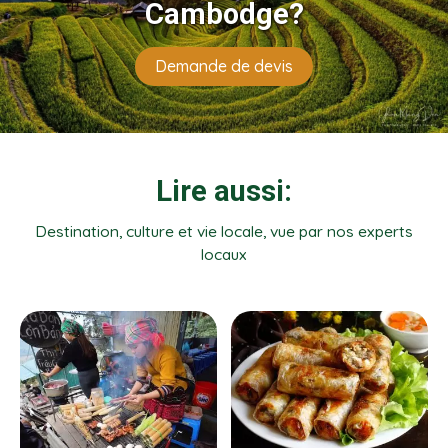
Cambodge?
Demande de devis
Lire aussi:
Destination, culture et vie locale, vue par nos experts
locaux