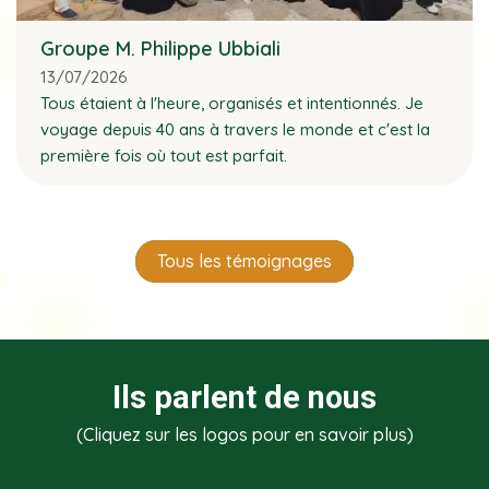
Groupe M. Philippe Ubbiali
13/07/2026
Tous étaient à l'heure, organisés et intentionnés. Je
voyage depuis 40 ans à travers le monde et c'est la
première fois où tout est parfait.
Tous les témoignages
Ils parlent de nous
(Cliquez sur les logos pour en savoir plus)