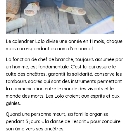
Le calendrier Lolo divise une année en 11 mois, chaque
mois correspondant au nom d’un animal.
La fonction de chef de branche, toujours assumée par
un homme, est fondamentale. C’est lui qui assure le
culte des ancêtres, garantit la solidarité, conserve les
tambours sacrés qui sont des instruments permettant
la communication entre le monde des vivants et le
monde des morts. Les Lolo croient aux esprits et aux
génies.
Quand une personne meurt, sa famille organise
pendant 3 jours « la danse de l’esprit » pour conduire
son âme vers ses ancêtres.