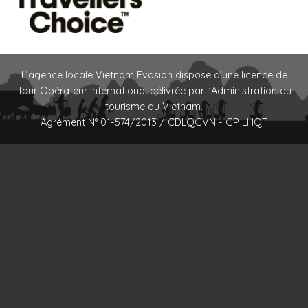
L’agence locale Vietnam Evasion dispose d’une licence de
Tour Opérateur International délivrée par l’Administration du
tourisme du Vietnam.
Agrément N° 01-574/2013 / CDLQGVN - GP LHQT