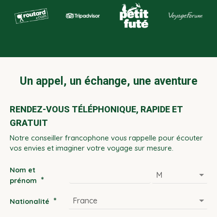
Un appel, un échange, une aventure
RENDEZ-VOUS TÉLÉPHONIQUE, RAPIDE ET
GRATUIT
Notre conseiller francophone vous rappelle pour écouter
vos envies et imaginer votre voyage sur mesure.
Nom et
*
prénom
*
Nationalité