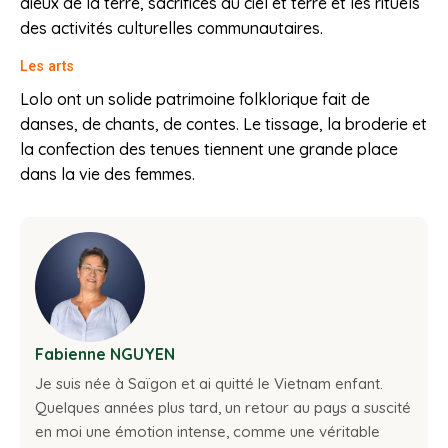
dieux de la terre, sacrifices au ciel et terre et les rituels
des activités culturelles communautaires.
Les arts
Lolo ont un solide patrimoine folklorique fait de
danses, de chants, de contes. Le tissage, la broderie et
la confection des tenues tiennent une grande place
dans la vie des femmes.
Fabienne NGUYEN
Je suis née à Saïgon et ai quitté le Vietnam enfant.
Quelques années plus tard, un retour au pays a suscité
en moi une émotion intense, comme une véritable