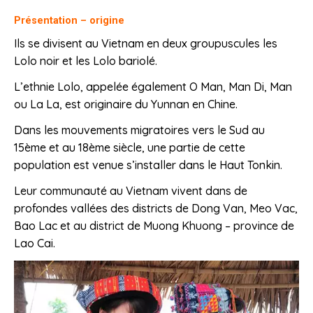
Présentation – origine
Ils se divisent au Vietnam en deux groupuscules les
Lolo noir et les Lolo bariolé.
L’ethnie Lolo, appelée également O Man, Man Di, Man
ou La La, est originaire du Yunnan en Chine.
Dans les mouvements migratoires vers le Sud au
15ème et au 18ème siècle, une partie de cette
population est venue s’installer dans le Haut Tonkin.
Leur communauté au Vietnam vivent dans de
profondes vallées des districts de Dong Van, Meo Vac,
Bao Lac et au district de Muong Khuong – province de
Lao Cai.