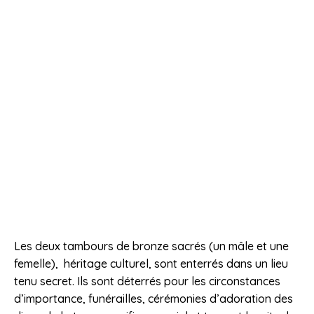
Les deux tambours de bronze sacrés (un mâle et une
femelle), héritage culturel, sont enterrés dans un lieu
tenu secret. Ils sont déterrés pour les circonstances
d’importance, funérailles, cérémonies d’adoration des