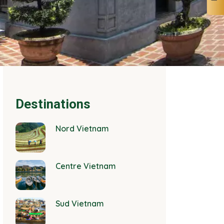
Destinations
Nord Vietnam
Centre Vietnam
Sud Vietnam