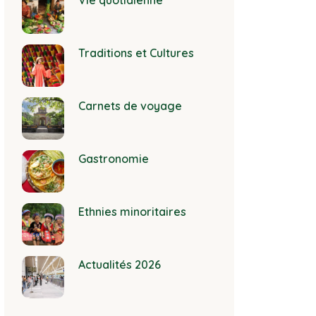
Vie quotidienne
Traditions et Cultures
Carnets de voyage
Gastronomie
Ethnies minoritaires
Actualités 2026