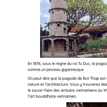
En 1876, sous le règne du roi Tu Duc, la pago
comme un pinceau gigantesque.
On peut dire que la pagode de But Thap est
nature et l’architecture. Vous y trouverez de
le savoir-faire des artisans vietnamiens au X
l’art bouddhiste vietnamien.