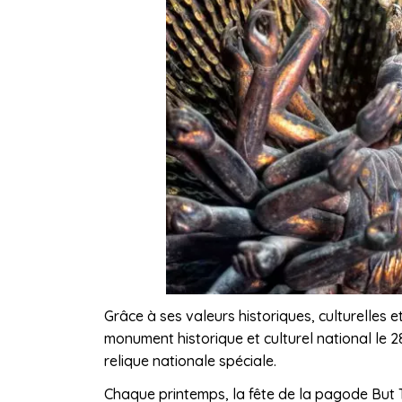
Grâce à ses valeurs historiques, culturelles 
monument historique et culturel national le 2
relique nationale spéciale.
Chaque printemps, la fête de la pagode But T