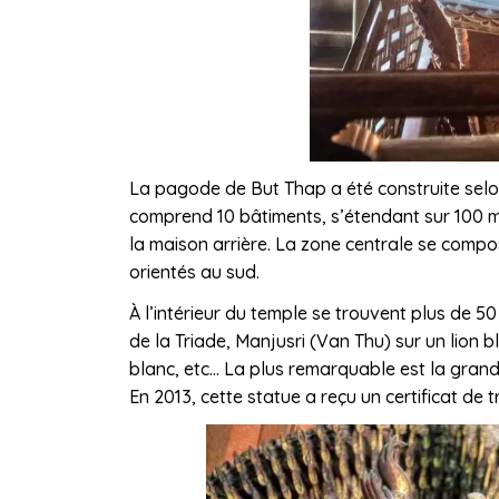
La pagode de But Thap a été construite selon
comprend 10 bâtiments, s’étendant sur 100 m 
la maison arrière. La zone centrale se compo
orientés au sud.
À l’intérieur du temple se trouvent plus de 50
de la Triade, Manjusri (Van Thu) sur un lion
blanc, etc… La plus remarquable est la grand
En 2013, cette statue a reçu un certificat de t