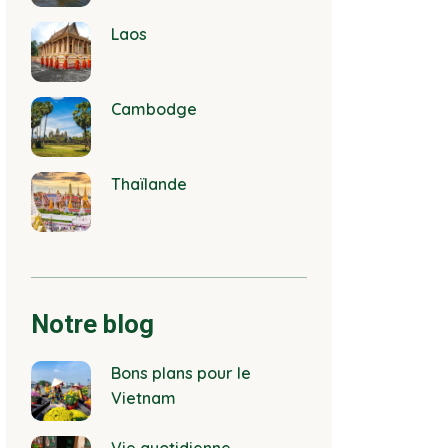
Laos
Cambodge
Thaïlande
Notre blog
Bons plans pour le
Vietnam