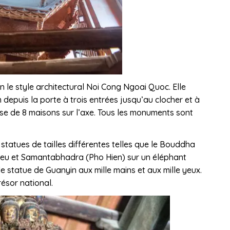
 le style architectural Noi Cong Ngoai Quoc. Elle
depuis la porte à trois entrées jusqu’au clocher et à
se de 8 maisons sur l’axe. Tous les monuments sont
 statues de tailles différentes telles que le Bouddha
 bleu et Samantabhadra (Pho Hien) sur un éléphant
e statue de Guanyin aux mille mains et aux mille yeux.
résor national.