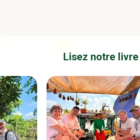
Lisez notre livre