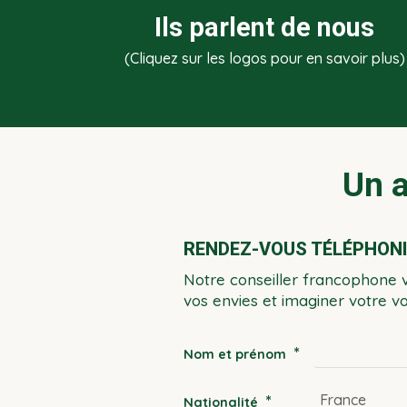
Ils parlent de nous
(Cliquez sur les logos pour en savoir plus)
Un a
RENDEZ-VOUS TÉLÉPHONIQ
Notre conseiller francophone 
vos envies et imaginer votre 
*
Nom et prénom
*
Nationalité