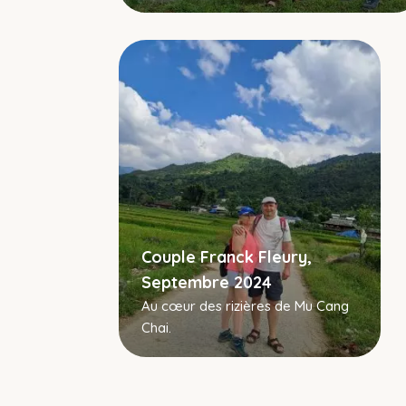
Couple Franck Fleury,
Septembre 2024
Au cœur des rizières de Mu Cang
Chai.