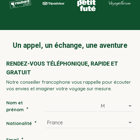
Un appel, un échange, une aventure
RENDEZ-VOUS TÉLÉPHONIQUE, RAPIDE ET
GRATUIT
Notre conseiller francophone vous rappelle pour écouter
vos envies et imaginer votre voyage sur mesure.
Nom et
*
prénom
*
Nationalité
*
Email