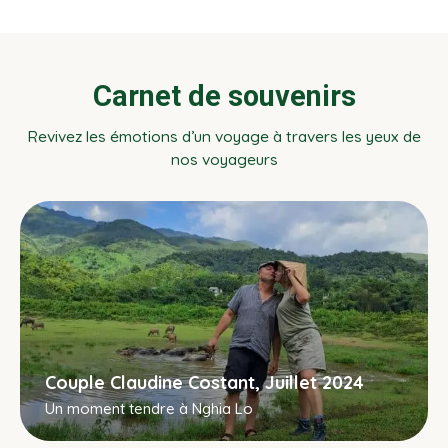
Carnet de souvenirs
Revivez les émotions d’un voyage à travers les yeux de
nos voyageurs
Couple Claudine Costant, Juillet 2024
Un moment tendre à Nghia Lo