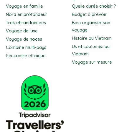
Voyage en famille
Quelle durée choisir ?
Nord en profondeur
Budget à prévoir
Trek et randonnées
Bien organiser son
voyage
Voyage de luxe
Histoire du Vietnam
Voyage de noces
Us et coutumes au
Combiné multi-pays
Vietnam
Rencontre ethnique
Voyage sur mesure