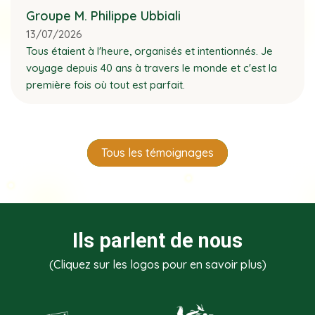
Groupe M. Philippe Ubbiali
13/07/2026
Tous étaient à l'heure, organisés et intentionnés. Je
voyage depuis 40 ans à travers le monde et c'est la
première fois où tout est parfait.
Tous les témoignages
Ils parlent de nous
(Cliquez sur les logos pour en savoir plus)