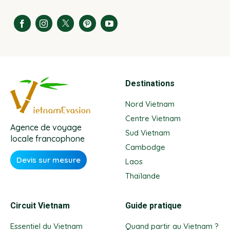
Destinations
Nord Vietnam
Centre Vietnam
Agence de voyage
Sud Vietnam
locale francophone
Cambodge
Devis sur mesure
Laos
Thaïlande
Circuit Vietnam
Guide pratique
Essentiel du Vietnam
Quand partir au Vietnam ?