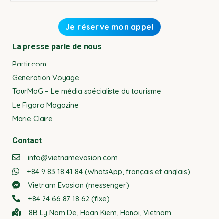
La presse parle de nous
Partir.com
Generation Voyage
TourMaG – Le média spécialiste du tourisme
Le Figaro Magazine
Marie Claire
Contact
info@vietnamevasion.com
+84 9 83 18 41 84 (WhatsApp, français et anglais)
Vietnam Evasion (messenger)
+84 24 66 87 18 62 (fixe)
8B Ly Nam De, Hoan Kiem, Hanoi, Vietnam