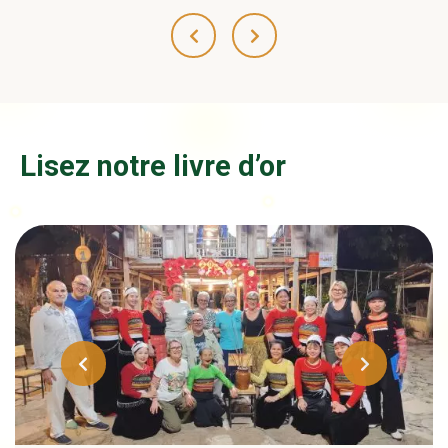
Lisez notre livre d’or