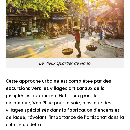
Le Vieux Quartier de Hanoi
Cette approche urbaine est complétée par des
excursions vers les villages artisanaux de la
périphérie
, notamment Bat Trang pour la
céramique, Van Phuc pour la soie, ainsi que des
villages spécialisés dans la fabrication d’encens et
de laque, révélant l’importance de l’artisanat dans la
culture du delta.