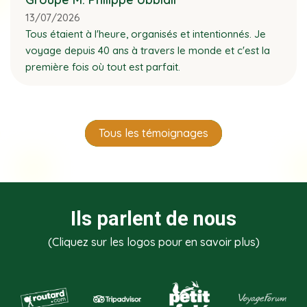
13/07/2026
Tous étaient à l'heure, organisés et intentionnés. Je
voyage depuis 40 ans à travers le monde et c'est la
première fois où tout est parfait.
Tous les témoignages
Ils parlent de nous
(Cliquez sur les logos pour en savoir plus)