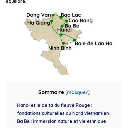
équilibré.
Sommaire
[
masquer
]
Hanoi et le delta du fleuve Rouge :
fondations culturelles du Nord vietnamien
Ba Be : immersion nature et vie ethnique