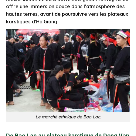
offre une immersion douce dans l’atmosphère des
hautes terres, avant de poursuivre vers les plateaux
karstiques d’Ha Giang.
Le marché ethnique de Bao Lac.
De Bao Lac au plateau karstique de Dong Van