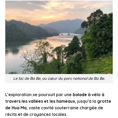
Le lac de Ba Be, au cœur du parc national de Ba Be.
L’exploration se poursuit par une
balade à vélo à
travers les vallées et les hameaux
, jusqu’à la
grotte
de Hua Ma
, vaste cavité souterraine chargée de
récits et de croyances locales.