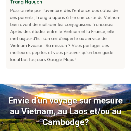
Trang Nguyen
Passionnée par l’aventure dès l'enfance aux côtés de
ses parents, Trang a appris à lire une carte du Vietnam
bien avant de maîtriser les conjugaisons françaises.
Après des études entre le Vietnam et la France, elle
met aujourd'hui son œil d'experte au service de
Vietnam Evasion. Sa mission ? Vous partager ses
meilleures pépites et vous prouver qu'un bon guide
local bat toujours Google Maps !
Envie d’un voyage sur mesure
au Vietnam, au Laos et/ou au
Cambodge?