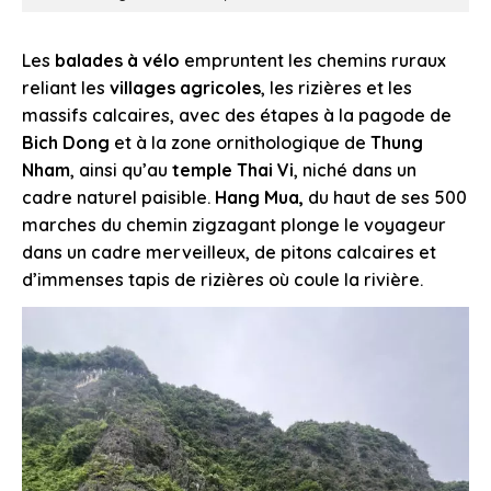
Les
balades à vélo
empruntent les chemins ruraux
reliant les
villages agricoles
, les rizières et les
massifs calcaires, avec des étapes à la pagode de
Bich Dong
et à la zone ornithologique de
Thung
Nham
, ainsi qu’au
temple Thai Vi
, niché dans un
cadre naturel paisible.
Hang Mua,
du haut de ses 500
marches du chemin zigzagant plonge le voyageur
dans un cadre merveilleux, de pitons calcaires et
d’immenses tapis de rizières où coule la rivière.