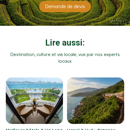
Demande de devis
Lire aussi:
Destination, culture et vie locale, vue par nos experts
locaux