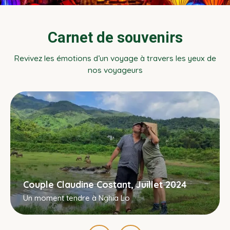
Carnet de souvenirs
Revivez les émotions d’un voyage à travers les yeux de
nos voyageurs
Couple Claudine Costant, Juillet 2024
Un moment tendre à Nghia Lo