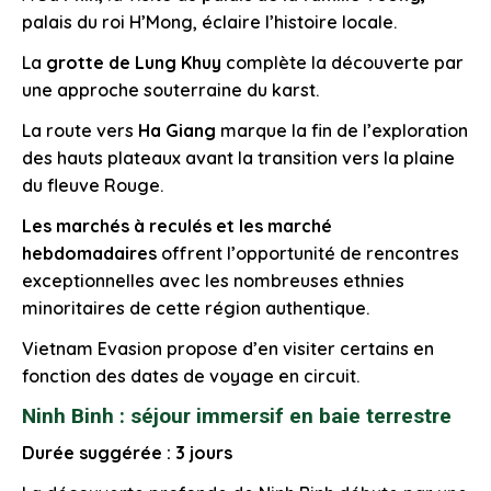
palais du roi H’Mong, éclaire l’histoire locale.
La
grotte de Lung Khuy
complète la découverte par
une approche souterraine du karst.
La route vers
Ha Giang
marque la fin de l’exploration
des hauts plateaux avant la transition vers la plaine
du fleuve Rouge.
Les marchés à reculés et les marché
hebdomadaires
offrent l’opportunité de rencontres
exceptionnelles avec les nombreuses ethnies
minoritaires de cette région authentique.
Vietnam Evasion propose d’en visiter certains en
fonction des dates de voyage en circuit.
Ninh Binh : séjour immersif en baie terrestre
Durée suggérée : 3 jours