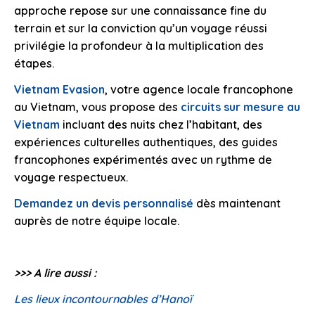
approche repose sur une connaissance fine du
terrain et sur la conviction qu’un voyage réussi
privilégie la profondeur à la multiplication des
étapes.
Vietnam Evasion
, votre agence locale francophone
au Vietnam, vous propose des
circuits sur mesure au
Vietnam
incluant des nuits chez l’habitant, des
expériences culturelles authentiques, des guides
francophones expérimentés avec un rythme de
voyage respectueux.
Demandez un devis personnalisé
dès maintenant
auprès de notre équipe locale.
>>> A lire aussi :
Les lieux incontournables d’Hanoï