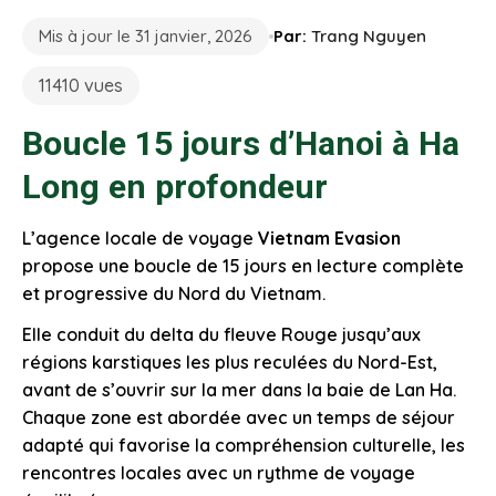
Mis à jour le 31 janvier, 2026
Par:
Trang Nguyen
11410 vues
Boucle 15 jours d’Hanoi à Ha
Long en profondeur
L’agence locale de voyage
Vietnam Evasion
propose une boucle de 15 jours en lecture complète
et progressive du Nord du Vietnam.
Elle conduit du delta du fleuve Rouge jusqu’aux
régions karstiques les plus reculées du Nord-Est,
avant de s’ouvrir sur la mer dans la baie de Lan Ha.
Chaque zone est abordée avec un temps de séjour
adapté qui favorise la compréhension culturelle, les
rencontres locales avec un rythme de voyage