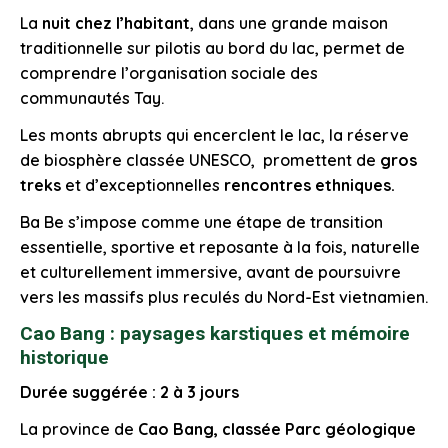
La
nuit chez l’habitant
, dans une grande maison
traditionnelle sur pilotis au bord du lac, permet de
comprendre l’organisation sociale des
communautés Tay.
Les monts abrupts qui encerclent le lac, la réserve
de biosphère classée UNESCO, promettent de
gros
treks
et
d’exceptionnelles
rencontres ethniques.
Ba Be s’impose comme une étape de transition
essentielle, sportive et reposante à la fois, naturelle
et culturellement immersive, avant de poursuivre
vers les massifs plus reculés du Nord-Est vietnamien.
Cao Bang : paysages karstiques et mémoire
historique
Durée suggérée : 2 à 3 jours
La province de
Cao Bang, classée
Parc géologique