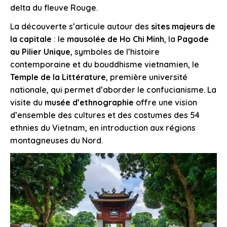
delta du fleuve Rouge.
La découverte s’articule autour des
sites majeurs de
la capitale
: le
mausolée de Ho Chi Minh
, la
Pagode
au Pilier Unique
, symboles de l’histoire
contemporaine et du bouddhisme vietnamien, le
Temple de la Littérature
, première université
nationale, qui permet d’aborder le confucianisme. La
visite du
musée d’ethnographie
offre une vision
d’ensemble des cultures et des costumes des 54
ethnies du Vietnam, en introduction aux régions
montagneuses du Nord.