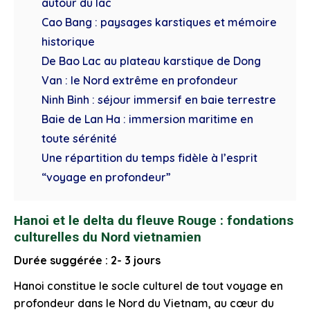
autour du lac
Cao Bang : paysages karstiques et mémoire
historique
De Bao Lac au plateau karstique de Dong
Van : le Nord extrême en profondeur
Ninh Binh : séjour immersif en baie terrestre
Baie de Lan Ha : immersion maritime en
toute sérénité
Une répartition du temps fidèle à l’esprit
“voyage en profondeur”
Hanoi et le delta du fleuve Rouge : fondations
culturelles du Nord vietnamien
Durée suggérée : 2- 3 jours
Hanoi constitue le socle culturel de tout voyage en
profondeur dans le Nord du Vietnam, au cœur du