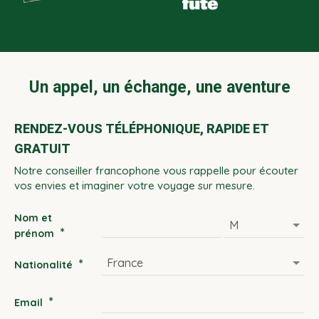
Un appel, un échange, une aventure
RENDEZ-VOUS TÉLÉPHONIQUE, RAPIDE ET
GRATUIT
Notre conseiller francophone vous rappelle pour écouter
vos envies et imaginer votre voyage sur mesure.
Nom et
*
prénom
*
Nationalité
*
Email