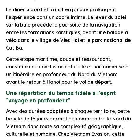
Le
dîner à bord
et la
nuit en jonque
prolongent
l’expérience dans un cadre intime. Le
lever du soleil
sur la baie
précède la poursuite de la navigation
entre les formations karstiques, avant une
balade à
vélo
dans le village
de Viet Hai
et le
parc national de
Cat Ba
.
Cette étape maritime, douce et ressourçant,
constitue une conclusion naturelle et harmonieuse à
un itinéraire en profondeur du Nord du Vietnam
avant le retour à Hanoi pour le vol de départ.
Une répartition du temps fidèle à l’esprit
“voyage en profondeur”
Avec des durées adaptées à chaque territoire, cette
boucle de 15 jours permet de comprendre le Nord du
Vietnam dans toute sa complexité géographique,
culturelle et humaine. Chez Vietnam Evasion, cette