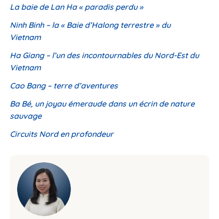
La baie de Lan Ha « paradis perdu »
Ninh Binh – la « Baie d’Halong terrestre » du
Vietnam
Ha Giang – l’un des incontournables du Nord-Est du
Vietnam
Cao Bang – terre d’aventures
Ba Bé, un joyau émeraude dans un écrin de nature
sauvage
Circuits Nord en profondeur