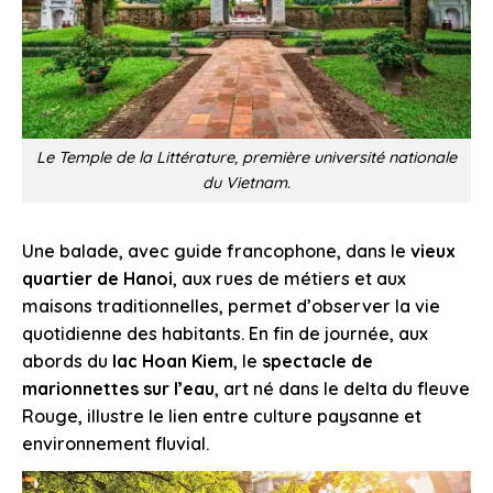
Le Temple de la Littérature, première université nationale
du Vietnam.
Une balade, avec guide francophone, dans le
vieux
quartier de Hanoi
, aux rues de métiers et aux
maisons traditionnelles, permet d’observer la vie
quotidienne des habitants. En fin de journée, aux
abords du
lac Hoan Kiem
, le
spectacle de
marionnettes sur l’eau
, art né dans le delta du fleuve
Rouge, illustre le lien entre culture paysanne et
environnement fluvial.