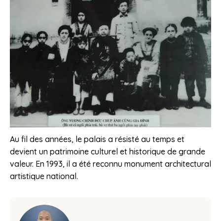
Au fil des années, le palais a résisté au temps et
devient un patrimoine culturel et historique de grande
valeur. En 1993, il a été reconnu monument architectural
artistique national.