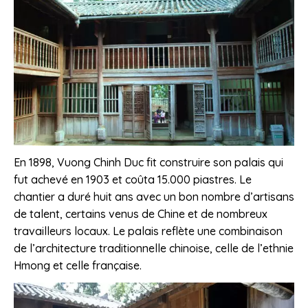
En 1898, Vuong Chinh Duc fit construire son palais qui
fut achevé en 1903 et coûta 15.000 piastres. Le
chantier a duré huit ans avec un bon nombre d’artisans
de talent, certains venus de Chine et de nombreux
travailleurs locaux. Le palais reflète une combinaison
de l’architecture traditionnelle chinoise, celle de l’ethnie
Hmong et celle française.