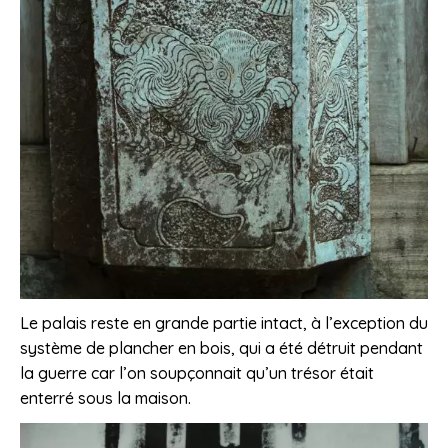
Le palais reste en grande partie intact, à l’exception du
système de plancher en bois, qui a été détruit pendant
la guerre car l’on soupçonnait qu’un trésor était
enterré sous la maison.