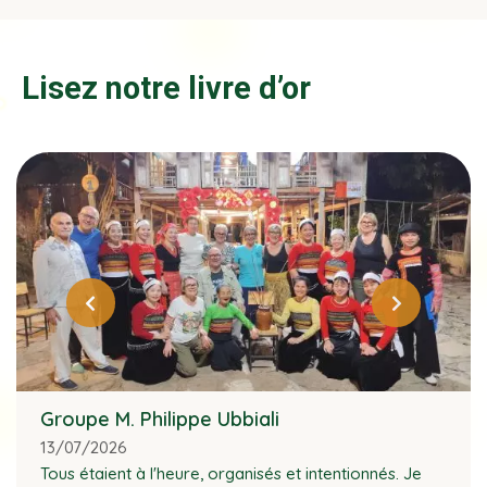
Lisez notre livre d’or
Groupe M. Philippe Ubbiali
13/07/2026
Tous étaient à l'heure, organisés et intentionnés. Je