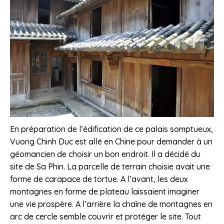
En préparation de l’édification de ce palais somptueux,
Vuong Chinh Duc est allé en Chine pour demander à un
géomancien de choisir un bon endroit. Il a décidé du
site de Sa Phin. La parcelle de terrain choisie avait une
forme de carapace de tortue. A l’avant, les deux
montagnes en forme de plateau laissaient imaginer
une vie prospère. A l’arrière la chaîne de montagnes en
arc de cercle semble couvrir et protéger le site. Tout