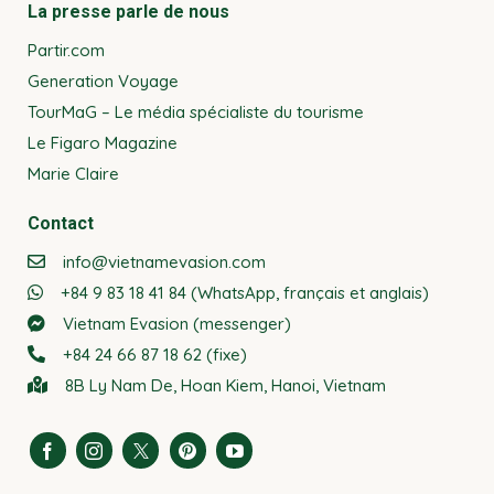
La presse parle de nous
Partir.com
Generation Voyage
TourMaG – Le média spécialiste du tourisme
Le Figaro Magazine
Marie Claire
Contact
info@vietnamevasion.com
+84 9 83 18 41 84 (WhatsApp, français et anglais)
Vietnam Evasion (messenger)
+84 24 66 87 18 62 (fixe)
8B Ly Nam De, Hoan Kiem, Hanoi, Vietnam