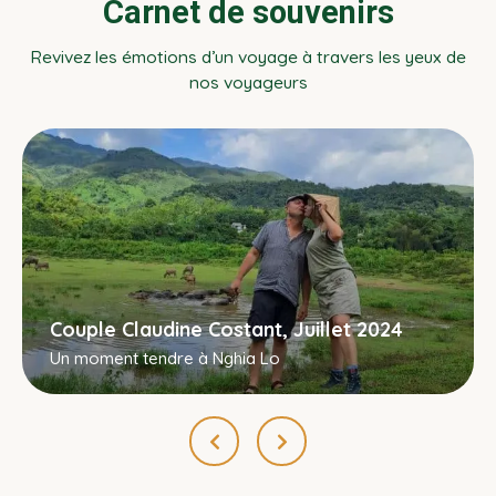
Carnet de souvenirs
Revivez les émotions d’un voyage à travers les yeux de
nos voyageurs
Couple Claudine Costant, Juillet 2024
Un moment tendre à Nghia Lo