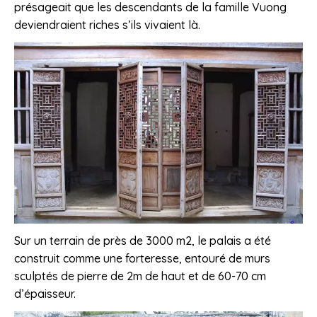
présageait que les descendants de la famille Vuong
deviendraient riches s’ils vivaient là.
Sur un terrain de près de 3000 m2, le palais a été
construit comme une forteresse, entouré de murs
sculptés de pierre de 2m de haut et de 60-70 cm
d’épaisseur.