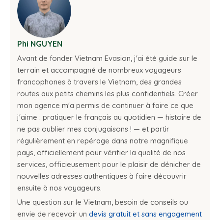
Phi NGUYEN
Avant de fonder Vietnam Evasion, j'ai été guide sur le
terrain et accompagné de nombreux voyageurs
francophones à travers le Vietnam, des grandes
routes aux petits chemins les plus confidentiels. Créer
mon agence m'a permis de continuer à faire ce que
j'aime : pratiquer le français au quotidien — histoire de
ne pas oublier mes conjugaisons ! — et partir
régulièrement en repérage dans notre magnifique
pays, officiellement pour vérifier la qualité de nos
services, officieusement pour le plaisir de dénicher de
nouvelles adresses authentiques à faire découvrir
ensuite à nos voyageurs.
Une question sur le Vietnam, besoin de conseils ou
envie de recevoir un
devis gratuit et sans engagement