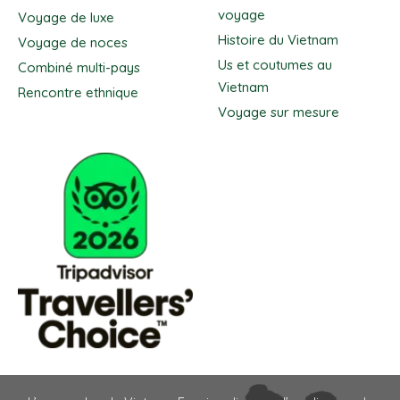
voyage
Voyage de luxe
Histoire du Vietnam
Voyage de noces
Us et coutumes au
Combiné multi-pays
Vietnam
Rencontre ethnique
Voyage sur mesure