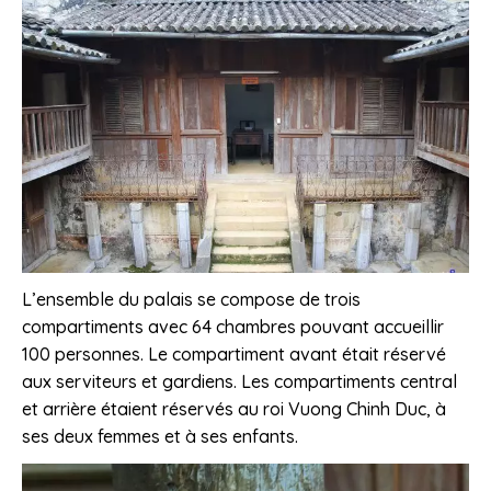
L’ensemble du palais se compose de trois
compartiments avec 64 chambres pouvant accueillir
100 personnes. Le compartiment avant était réservé
aux serviteurs et gardiens. Les compartiments central
et arrière étaient réservés au roi Vuong Chinh Duc, à
ses deux femmes et à ses enfants.