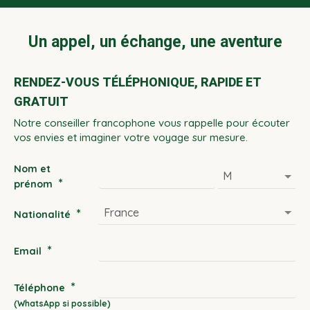
Un appel, un échange, une aventure
RENDEZ-VOUS TÉLÉPHONIQUE, RAPIDE ET
GRATUIT
Notre conseiller francophone vous rappelle pour écouter
vos envies et imaginer votre voyage sur mesure.
Nom et
*
prénom
*
Nationalité
*
Email
*
Téléphone