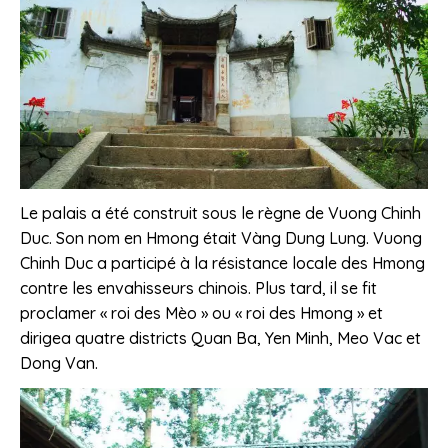
Le palais a été construit sous le règne de Vuong Chinh
Duc. Son nom en Hmong était Vàng Dung Lung. Vuong
Chinh Duc a participé à la résistance locale des Hmong
contre les envahisseurs chinois. Plus tard, il se fit
proclamer « roi des Mèo » ou « roi des Hmong » et
dirigea quatre districts Quan Ba, Yen Minh, Meo Vac et
Dong Van.