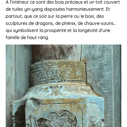
A l’intérieur ce sont des bois précieux et un toit couvert
de tuiles yin-yang disposées harmonieusement. Et
partout, que ce soit sur la pierre ou le bois, des
sculptures de dragons, de phénix, de chauve-souris…
qui symbolisent la prospérité et la longévité d’une
famille de haut rang.