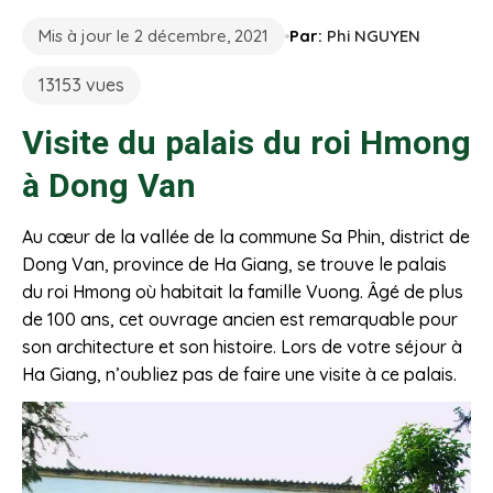
Mis à jour le 2 décembre, 2021
Par:
Phi NGUYEN
13153 vues
Visite du palais du roi Hmong
à Dong Van
Au cœur de la vallée de la commune Sa Phin, district de
Dong Van, province de Ha Giang, se trouve le palais
du roi Hmong où habitait la famille Vuong. Âgé de plus
de 100 ans, cet ouvrage ancien est remarquable pour
son architecture et son histoire. Lors de votre séjour à
Ha Giang, n’oubliez pas de faire une visite à ce palais.