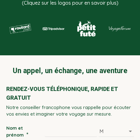
(Cliquez sur les logos pour en savoir plus)
Un appel, un échange, une aventure
RENDEZ-VOUS TÉLÉPHONIQUE, RAPIDE ET
GRATUIT
Notre conseiller francophone vous rappelle pour écouter
vos envies et imaginer votre voyage sur mesure.
Nom et
*
prénom