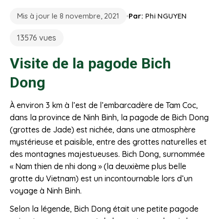
Mis à jour le 8 novembre, 2021
Par:
Phi NGUYEN
13576 vues
Visite de la pagode Bich
Dong
À environ 3 km à l’est de l’embarcadère de Tam Coc,
dans la province de Ninh Binh, la pagode de Bich Dong
(grottes de Jade) est nichée, dans une atmosphère
mystérieuse et paisible, entre des grottes naturelles et
des montagnes majestueuses. Bich Dong, surnommée
« Nam thien de nhi dong » (la deuxième plus belle
grotte du Vietnam) est un incontournable lors d’un
voyage à Ninh Binh.
Selon la légende, Bich Dong était une petite pagode