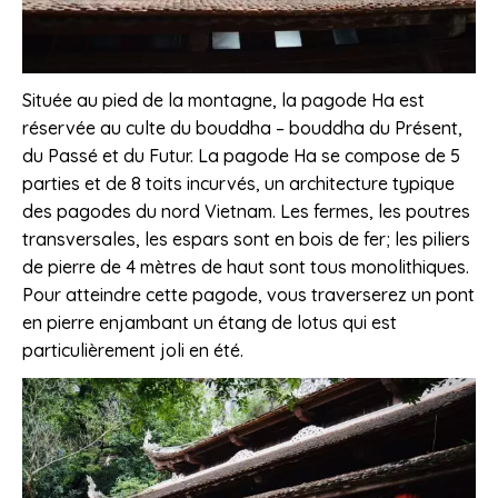
Située au pied de la montagne, la pagode Ha est
réservée au culte du bouddha – bouddha du Présent,
du Passé et du Futur. La pagode Ha se compose de 5
parties et de 8 toits incurvés, un architecture typique
des pagodes du nord Vietnam. Les fermes, les poutres
transversales, les espars sont en bois de fer; les piliers
de pierre de 4 mètres de haut sont tous monolithiques.
Pour atteindre cette pagode, vous traverserez un pont
en pierre enjambant un étang de lotus qui est
particulièrement joli en été.