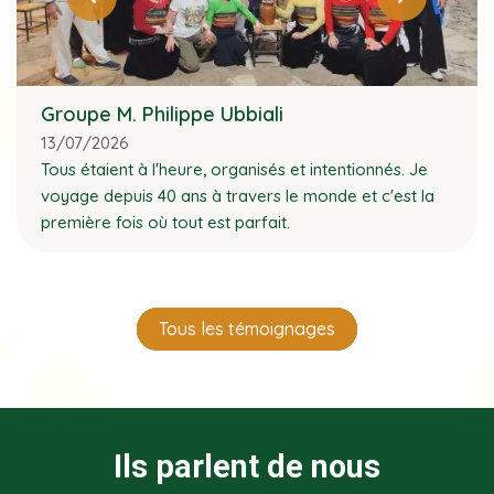
Groupe M. Philippe Ubbiali
13/07/2026
Tous étaient à l'heure, organisés et intentionnés. Je
voyage depuis 40 ans à travers le monde et c'est la
première fois où tout est parfait.
Tous les témoignages
Ils parlent de nous