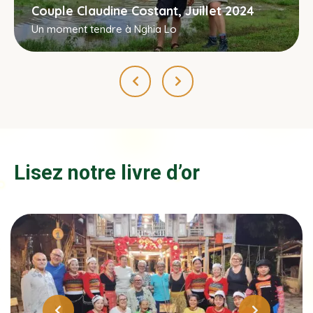
Couple Claudine Costant, Juillet 2024
Un moment tendre à Nghia Lo
Lisez notre livre d’or