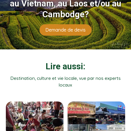
au Vietnam, au Laos et/ou au
Cambodge?
Demande de devis
Lire aussi:
Destination, culture et vie locale, vue par nos experts
locaux