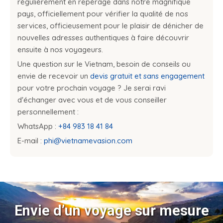
régulièrement en repérage dans notre magnifique
pays, officiellement pour vérifier la qualité de nos
services, officieusement pour le plaisir de dénicher de
nouvelles adresses authentiques à faire découvrir
ensuite à nos voyageurs.
Une question sur le Vietnam, besoin de conseils ou
envie de recevoir un
devis gratuit et sans engagement
pour votre prochain voyage ? Je serai ravi
d'échanger avec vous et de vous conseiller
personnellement :
WhatsApp :
+84 983 18 41 84
E-mail :
phi@vietnamevasion.com
Envie d’un voyage sur mesure