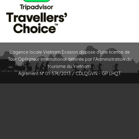
L’agence locale Vietnam Evasion dispose d’une licence de
Tour Opérateur International délivrée par l’Administration du
tourisme du Vietnam.
Agrément N° 01-574/2013 / CDLQGVN - GP LHQT