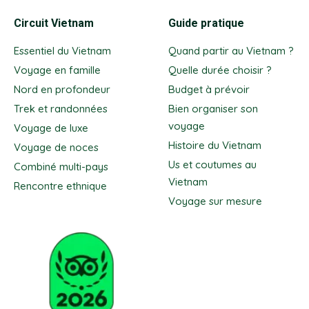
Circuit Vietnam
Guide pratique
Essentiel du Vietnam
Quand partir au Vietnam ?
Voyage en famille
Quelle durée choisir ?
Nord en profondeur
Budget à prévoir
Trek et randonnées
Bien organiser son
voyage
Voyage de luxe
Histoire du Vietnam
Voyage de noces
Us et coutumes au
Combiné multi-pays
Vietnam
Rencontre ethnique
Voyage sur mesure