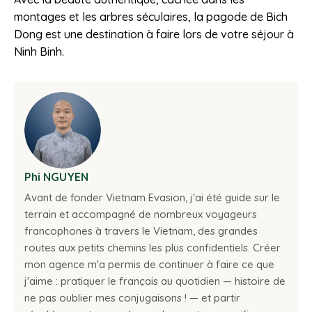
montages et les arbres séculaires, la pagode de Bich
Dong est une destination à faire lors de votre séjour à
Ninh Binh.
Phi NGUYEN
Avant de fonder Vietnam Evasion, j'ai été guide sur le
terrain et accompagné de nombreux voyageurs
francophones à travers le Vietnam, des grandes
routes aux petits chemins les plus confidentiels. Créer
mon agence m'a permis de continuer à faire ce que
j'aime : pratiquer le français au quotidien — histoire de
ne pas oublier mes conjugaisons ! — et partir