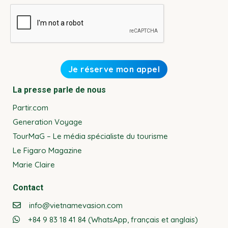
La presse parle de nous
Partir.com
Generation Voyage
TourMaG – Le média spécialiste du tourisme
Le Figaro Magazine
Marie Claire
Contact
info@vietnamevasion.com
+84 9 83 18 41 84 (WhatsApp, français et anglais)