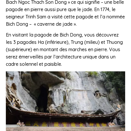
Bach Ngoc Thach Son Dong » ce qui signifie – une belle
pagode en pierre aussi pure que le jade. En 1774, le
seigneur Trinh Sam a visité cette pagode et l’a nommée
Bich Dong – « caverne de jade ».
En visitant la pagode de Bich Dong, vous découvrez
les 3 pagodes Ha (inférieure), Trung (milieu) et Thuong
(supérieure) en montant des marches en pierre. Vous
serez émerveillés par l’architecture unique dans un
cadre solennel et paisible.