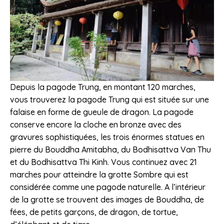
Depuis la pagode Trung, en montant 120 marches,
vous trouverez la pagode Trung qui est située sur une
falaise en forme de gueule de dragon. La pagode
conserve encore la cloche en bronze avec des
gravures sophistiquées, les trois énormes statues en
pierre du Bouddha Amitabha, du Bodhisattva Van Thu
et du Bodhisattva Thi Kinh. Vous continuez avec 21
marches pour atteindre la grotte Sombre qui est
considérée comme une pagode naturelle. A l’intérieur
de la grotte se trouvent des images de Bouddha, de
fées, de petits garçons, de dragon, de tortue,