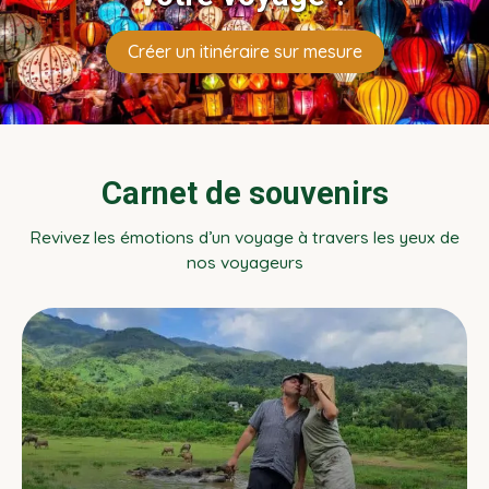
Créer un itinéraire sur mesure
Carnet de souvenirs
Revivez les émotions d’un voyage à travers les yeux de
nos voyageurs