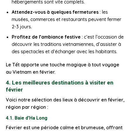
hébergements sont vite complets.
Attendez-vous à quelques fermetures
: les
musées, commerces et restaurants peuvent fermer
2-3 jours.
Profitez de l’ambiance festive
: c’est l’occasion de
découvrir les traditions vietnamiennes, d’assister à
des spectacles et d’échanger avec les habitants.
Le Tết apporte une touche magique à tout voyage
au Vietnam en février.
4. Les meilleures destinations à visiter en
février
Voici notre sélection des lieux à découvrir en février,
région par région :
4.1. Baie d’Ha Long
Février est une période calme et brumeuse, offrant