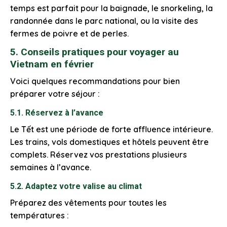
temps est parfait pour la baignade, le snorkeling, la
randonnée dans le parc national, ou la visite des
fermes de poivre et de perles.
5. Conseils pratiques pour voyager au
Vietnam en février
Voici quelques recommandations pour bien
préparer votre séjour :
5.1. Réservez à l’avance
Le Tết est une période de forte affluence intérieure.
Les trains, vols domestiques et hôtels peuvent être
complets. Réservez vos prestations plusieurs
semaines à l’avance.
5.2. Adaptez votre valise au climat
Préparez des vêtements pour toutes les
températures :