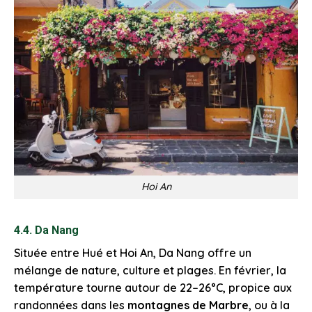
Hoi An
4.4. Da Nang
Située entre Hué et Hoi An, Da Nang offre un
mélange de nature, culture et plages. En février, la
température tourne autour de 22–26°C, propice aux
randonnées dans les
montagnes de Marbre
, ou à la