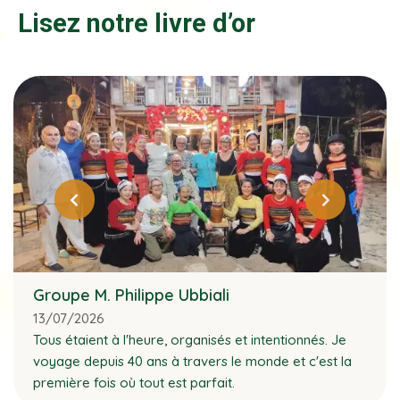
Lisez notre livre d’or
Groupe M. Philippe Ubbiali
13/07/2026
Tous étaient à l'heure, organisés et intentionnés. Je
voyage depuis 40 ans à travers le monde et c'est la
première fois où tout est parfait.