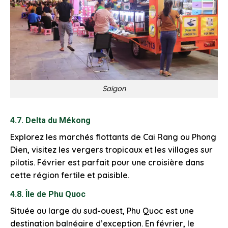
Saigon
4.7. Delta du Mékong
Explorez les marchés flottants de Cai Rang ou Phong
Dien, visitez les vergers tropicaux et les villages sur
pilotis. Février est parfait pour une croisière dans
cette région fertile et paisible.
4.8. Île de Phu Quoc
Située au large du sud-ouest, Phu Quoc est une
destination balnéaire d’exception. En février, le