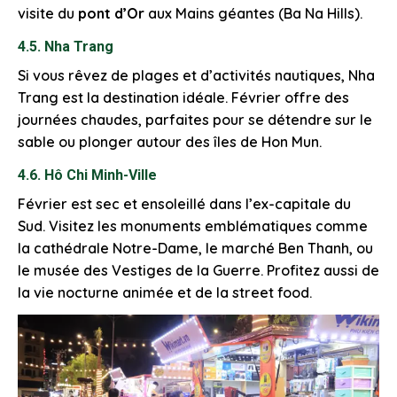
visite du
pont d’Or
aux Mains géantes (Ba Na Hills).
4.5. Nha Trang
Si vous rêvez de plages et d’activités nautiques, Nha
Trang est la destination idéale. Février offre des
journées chaudes, parfaites pour se détendre sur le
sable ou plonger autour des îles de Hon Mun.
4.6. Hô Chi Minh-Ville
Février est sec et ensoleillé dans l’ex-capitale du
Sud. Visitez les monuments emblématiques comme
la cathédrale Notre-Dame, le marché Ben Thanh, ou
le musée des Vestiges de la Guerre. Profitez aussi de
la vie nocturne animée et de la street food.