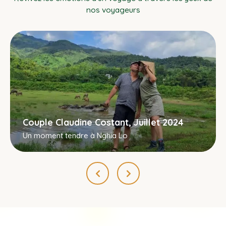
nos voyageurs
Couple Claudine Costant, Juillet 2024
Un moment tendre à Nghia Lo