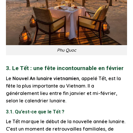
Phu Quoc
3. Le Tết : une fête incontournable en février
Le
Nouvel An lunaire vietnamien
, appelé Tết, est la
fête la plus importante au Vietnam. Il a
généralement lieu entre fin janvier et mi-février,
selon le calendrier lunaire.
3.1. Qu’est-ce que le Tết ?
Le Tết marque le début de la nouvelle année lunaire.
C’est un moment de retrouvailles familiales, de