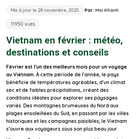
Mis à jour le 28 novembre, 2025
Par:
Mai Khanh
11950 vues
Vietnam en février : météo,
destinations et conseils
Février est l’un des meilleurs mois pour un voyage
au Vietnam.
À cette période de l’année, le pays
bénéficie de températures agréables, d’un climat
sec et de faibles précipitations, créant des
conditions idéales pour explorer ses paysages
variés. Des montagnes brumeuses du Nord aux
plages ensoleillées du Sud, en passant par les villes
historiques et les campagnes paisibles, le Vietnam
s’ouvre aux voyageurs sous son plus beau jour.