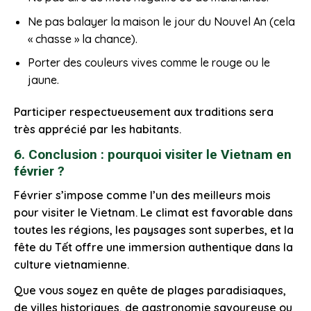
Ne pas balayer la maison le jour du Nouvel An (cela
« chasse » la chance).
Porter des couleurs vives comme le rouge ou le
jaune.
Participer respectueusement aux traditions sera
très apprécié par les habitants.
6. Conclusion : pourquoi visiter le Vietnam en
février ?
Février s’impose comme l’un des meilleurs mois
pour visiter le Vietnam. Le climat est favorable dans
toutes les régions, les paysages sont superbes, et la
fête du Tết offre une immersion authentique dans la
culture vietnamienne.
Que vous soyez en quête de plages paradisiaques,
de villes historiques, de gastronomie savoureuse ou