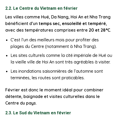
2.2. Le Centre du Vietnam en février
Les villes comme Hué, Da Nang, Hoi An et Nha Trang
bénéficient d’un
temps sec, ensoleillé et tempéré
,
avec des températures comprises entre
20 et 28°C
.
C’est l’un des meilleurs mois pour profiter des
plages du Centre (notamment à Nha Trang).
Les sites culturels comme la cité impériale de Hué ou
la vieille ville de Hoi An sont très agréables à visiter.
Les inondations saisonnières de l’automne sont
terminées, les routes sont praticables.
Février est donc le moment idéal pour combiner
détente, baignade et visites culturelles dans le
Centre du pays.
2.3. Le Sud du Vietnam en février