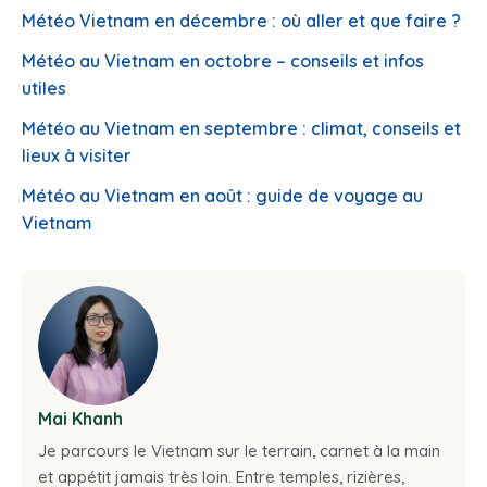
Météo Vietnam en décembre : où aller et que faire ?
Météo au Vietnam en octobre – conseils et infos
utiles
Météo au Vietnam en septembre : climat, conseils et
lieux à visiter
Météo au Vietnam en août : guide de voyage au
Vietnam
Mai Khanh
Je parcours le Vietnam sur le terrain, carnet à la main
et appétit jamais très loin. Entre temples, rizières,