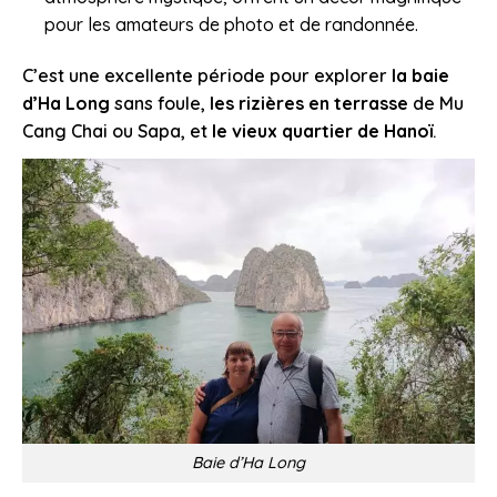
pour les amateurs de photo et de randonnée.
C’est une excellente période pour explorer
la baie
d’Ha Long
sans foule,
les rizières en terrasse
de Mu
Cang Chai ou Sapa, et
le vieux quartier de Hanoï
.
Baie d’Ha Long