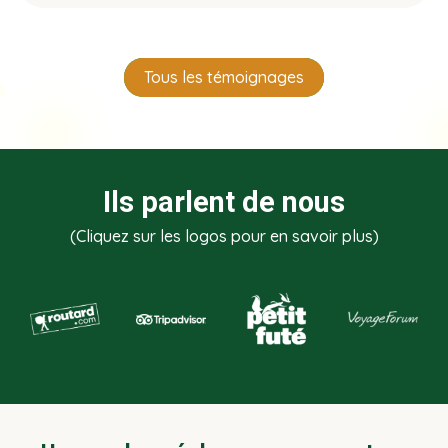
Tous les témoignages
Ils parlent de nous
(Cliquez sur les logos pour en savoir plus)