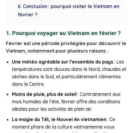
6. Conclusion : pourquoi visiter le Vietnam en
février ?
1. Pourquoi voyager au Vietnam en février ?
Février est une période privilégiée pour découvrir le
Vietnam, notamment pour plusieurs raisons :
Une météo agréable sur l’ensemble du pays
: Les
températures sont douces dans le Nord, chaudes et
sèches dans le Sud, et particulièrement clémentes
dans le Centre.
Moins de pluie, plus de soleil
: Contrairement aux
mois humides de l’été, février offre des conditions
idéales pour les activités de plein air.
La magie du Tết, le Nouvel An vietnamien
: Ce
moment phare de la culture vietnamienne vous