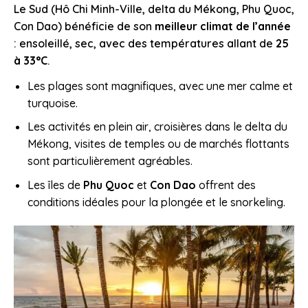
Le Sud (Hô Chi Minh-Ville, delta du Mékong, Phu Quoc,
Con Dao) bénéficie de son
meilleur climat de l’année
: ensoleillé, sec, avec des températures allant de
25
à 33°C
.
Les plages sont magnifiques, avec une mer calme et
turquoise.
Les activités en plein air, croisières dans le delta du
Mékong, visites de temples ou de marchés flottants
sont particulièrement agréables.
Les îles de
Phu Quoc
et
Con Dao
offrent des
conditions idéales pour la plongée et le snorkeling.