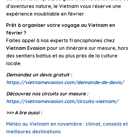
d’aventures nature, le Vietnam vous réserve une
expérience inoubliable en février.
Prêt à organiser votre voyage au Vietnam en
février ?
Faites appel à nos experts francophones chez
Vietnam Evasion
pour un itinéraire sur mesure, hors
des sentiers battus et au plus près de la culture
locale.
Demandez un devis gratuit :
https://vietnamevasion.com/demande-de-devis/
Découvrez nos circuits sur mesure :
https://vietnamevasion.com/circuits-vietnam/
>>> A lire aussi :
Météo au Vietnam en novembre : climat, conseils et
meilleures destinations