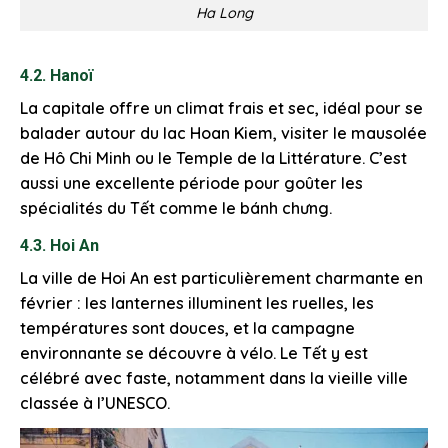
Ha Long
4.2. Hanoï
La capitale offre un climat frais et sec, idéal pour se
balader autour du lac Hoan Kiem, visiter le mausolée
de Hô Chi Minh ou le Temple de la Littérature. C’est
aussi une excellente période pour goûter les
spécialités du Tết comme le bánh chưng.
4.3. Hoi An
La ville de Hoi An est particulièrement charmante en
février : les lanternes illuminent les ruelles, les
températures sont douces, et la campagne
environnante se découvre à vélo. Le Tết y est
célébré avec faste, notamment dans la vieille ville
classée à l’UNESCO.