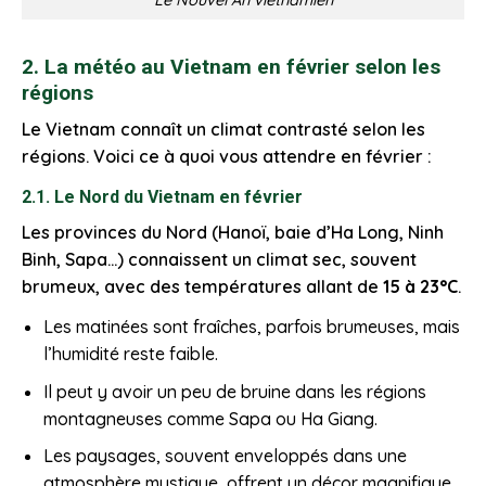
2. La météo au Vietnam en février selon les
régions
Le Vietnam connaît un climat contrasté selon les
régions. Voici ce à quoi vous attendre en février :
2.1. Le Nord du Vietnam en février
Les provinces du Nord (Hanoï, baie d’Ha Long, Ninh
Binh, Sapa…) connaissent un climat sec, souvent
brumeux, avec des températures allant de
15 à 23°C
.
Les matinées sont fraîches, parfois brumeuses, mais
l’humidité reste faible.
Il peut y avoir un peu de bruine dans les régions
montagneuses comme Sapa ou Ha Giang.
Les paysages, souvent enveloppés dans une
atmosphère mystique, offrent un décor magnifique