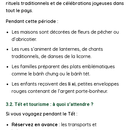
rituels traditionnels et de célébrations joyeuses dans
tout le pays.
Pendant cette période :
Les maisons sont décorées de fleurs de pêcher ou
d’abricotier.
Les rues s’animent de lanternes, de chants
traditionnels, de danses de la licorne.
Les familles préparent des plats emblématiques
comme le bánh chưng ou le bánh tét.
Les enfants reçoivent des
li xi
, petites enveloppes
rouges contenant de l’argent porte-bonheur.
3.2. Tết et tourisme : à quoi s’attendre ?
Si vous voyagez pendant le Tết :
Réservez en avance
: les transports et