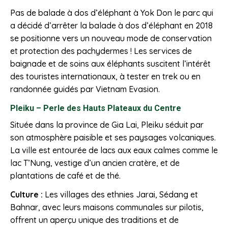
Pas de balade à dos d’éléphant à Yok Don le parc qui
a décidé d’arrêter la balade à dos d’éléphant en 2018
se positionne vers un nouveau mode de conservation
et protection des pachydermes ! Les services de
baignade et de soins aux éléphants suscitent l’intérêt
des touristes internationaux, à tester en trek ou en
randonnée guidés par Vietnam Evasion.
Pleiku – Perle des Hauts Plateaux du Centre
Située dans la province de Gia Lai, Pleiku séduit par
son atmosphère paisible et ses paysages volcaniques.
La ville est entourée de lacs aux eaux calmes comme le
lac T’Nung, vestige d’un ancien cratère, et de
plantations de café et de thé.
Culture :
Les villages des ethnies Jarai, Sédang et
Bahnar, avec leurs maisons communales sur pilotis,
offrent un aperçu unique des traditions et de