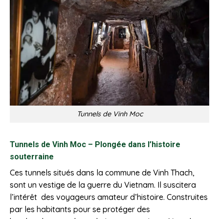
Tunnels de Vinh Moc
Tunnels de Vinh Moc – Plongée dans l’histoire
souterraine
Ces tunnels situés dans la commune de Vinh Thach,
sont un vestige de la guerre du Vietnam. Il suscitera
l’intérêt des voyageurs amateur d’histoire. Construites
par les habitants pour se protéger des