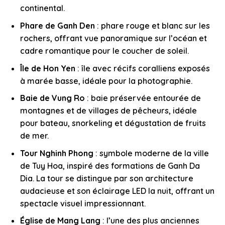
continental.
Phare de Ganh Den
: phare rouge et blanc sur les
rochers, offrant vue panoramique sur l’océan et
cadre romantique pour le coucher de soleil.
Île de Hon Yen
: île avec récifs coralliens exposés
à marée basse, idéale pour la photographie.
Baie de Vung Ro
: baie préservée entourée de
montagnes et de villages de pêcheurs, idéale
pour bateau, snorkeling et dégustation de fruits
de mer.
Tour Nghinh Phong
: symbole moderne de la ville
de Tuy Hoa, inspiré des formations de Ganh Da
Dia. La tour se distingue par son architecture
audacieuse et son éclairage LED la nuit, offrant un
spectacle visuel impressionnant.
Église de Mang Lang
: l’une des plus anciennes