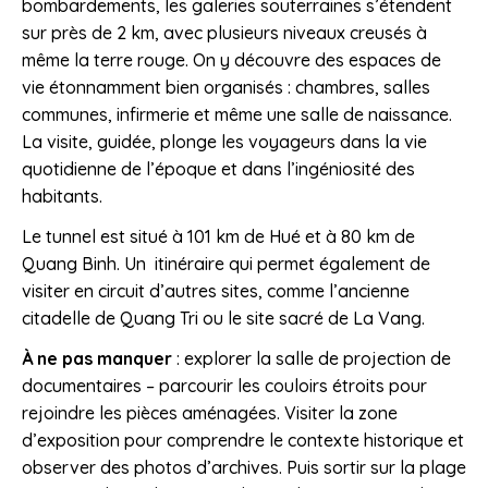
bombardements, les galeries souterraines s’étendent
sur près de 2 km, avec plusieurs niveaux creusés à
même la terre rouge. On y découvre des espaces de
vie étonnamment bien organisés : chambres, salles
communes, infirmerie et même une salle de naissance.
La visite, guidée, plonge les voyageurs dans la vie
quotidienne de l’époque et dans l’ingéniosité des
habitants.
Le tunnel est situé à 101 km de Hué et à 80 km de
Quang Binh. Un itinéraire qui permet également de
visiter en circuit d’autres sites, comme l’ancienne
citadelle de Quang Tri ou le site sacré de La Vang.
À ne pas manquer
: explorer la salle de projection de
documentaires – parcourir les couloirs étroits pour
rejoindre les pièces aménagées. Visiter la zone
d’exposition pour comprendre le contexte historique et
observer des photos d’archives. Puis sortir sur la plage