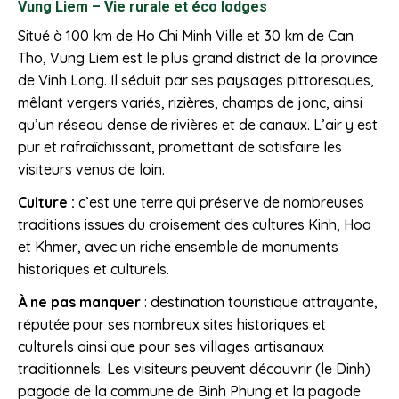
Vung Liem – Vie rurale et éco lodges
Situé à 100 km de Ho Chi Minh Ville et 30 km de Can
Tho, Vung Liem est le plus grand district de la province
de Vinh Long. Il séduit par ses paysages pittoresques,
mêlant vergers variés, rizières, champs de jonc, ainsi
qu’un réseau dense de rivières et de canaux. L’air y est
pur et rafraîchissant, promettant de satisfaire les
visiteurs venus de loin.
Culture :
c’est une terre qui préserve de nombreuses
traditions issues du croisement des cultures Kinh, Hoa
et Khmer, avec un riche ensemble de monuments
historiques et culturels.
À ne pas manquer
: destination touristique attrayante,
réputée pour ses nombreux sites historiques et
culturels ainsi que pour ses villages artisanaux
traditionnels. Les visiteurs peuvent découvrir (le Dinh)
pagode de la commune de Binh Phung et la pagode