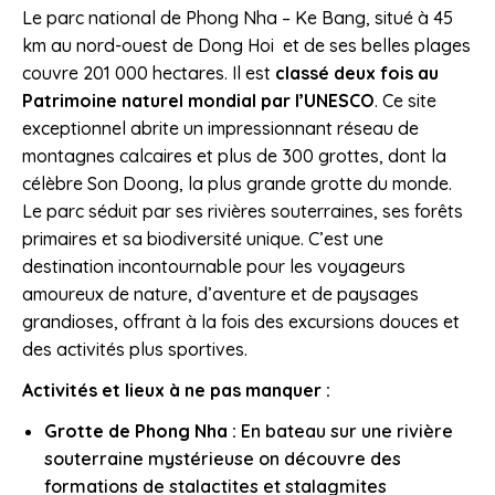
Le parc national de Phong Nha – Ke Bang, situé à 45
km au nord-ouest de Dong Hoi et de ses belles plages
couvre 201 000 hectares. Il est
classé deux fois au
Patrimoine naturel mondial par l’UNESCO
. Ce site
exceptionnel abrite un impressionnant réseau de
montagnes calcaires et plus de 300 grottes, dont la
célèbre Son Doong, la plus grande grotte du monde.
Le parc séduit par ses rivières souterraines, ses forêts
primaires et sa biodiversité unique. C’est une
destination incontournable pour les voyageurs
amoureux de nature, d’aventure et de paysages
grandioses, offrant à la fois des excursions douces et
des activités plus sportives.
Activités et lieux à ne pas manquer :
Grotte de Phong Nha :
En bateau sur une rivière
souterraine mystérieuse on découvre des
formations de stalactites et stalagmites