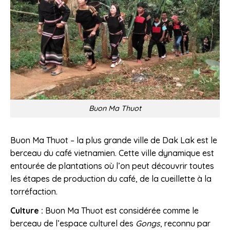
Buon Ma Thuot
Buon Ma Thuot – la plus grande ville de Dak Lak est le
berceau du café vietnamien. Cette ville dynamique est
entourée de plantations où l’on peut découvrir toutes
les étapes de production du café, de la cueillette à la
torréfaction.
Culture :
Buon Ma Thuot est considérée comme le
berceau de l’espace culturel des
Gongs
, reconnu par