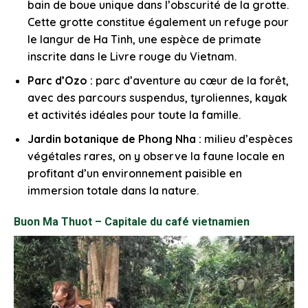
bain de boue unique dans l’obscurité de la grotte.
Cette grotte constitue également un refuge pour
le langur de Ha Tinh, une espèce de primate
inscrite dans le Livre rouge du Vietnam.
Parc d’Ozo :
parc d’aventure au cœur de la forêt,
avec des parcours suspendus, tyroliennes, kayak
et activités idéales pour toute la famille.
Jardin botanique de Phong Nha :
milieu d’espèces
végétales rares, on y observe la faune locale en
profitant d’un environnement paisible en
immersion totale dans la nature.
Buon Ma Thuot – Capitale du café vietnamien