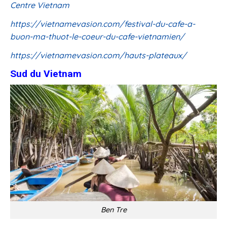
Centre Vietnam
https://vietnamevasion.com/festival-du-cafe-a-
buon-ma-thuot-le-coeur-du-cafe-vietnamien/
https://vietnamevasion.com/hauts-plateaux/
Sud du Vietnam
Ben Tre