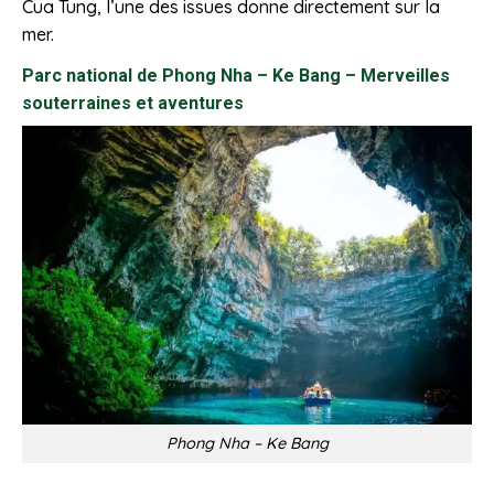
Cua Tung, l’une des issues donne directement sur la
mer.
Parc national de Phong Nha – Ke Bang – Merveilles
souterraines et aventures
Phong Nha – Ke Bang