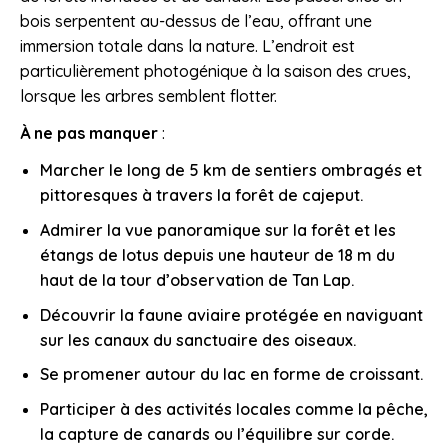
bois serpentent au-dessus de l’eau, offrant une
immersion totale dans la nature. L’endroit est
particulièrement photogénique à la saison des crues,
lorsque les arbres semblent flotter.
À ne pas manquer
:
Marcher le long de 5 km de sentiers ombragés et
pittoresques à travers la forêt de cajeput.
Admirer la vue panoramique sur la forêt et les
étangs de lotus depuis une hauteur de 18 m du
haut de la tour d’observation de Tan Lap.
Découvrir la faune aviaire protégée en naviguant
sur les canaux du sanctuaire des oiseaux.
Se promener autour du lac en forme de croissant.
Participer à des activités locales comme la pêche,
la capture de canards ou l’équilibre sur corde.