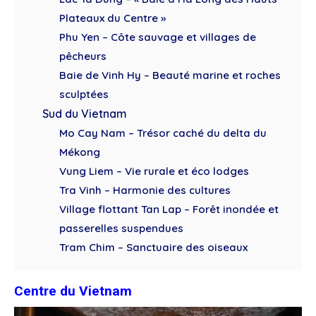
Plateaux du Centre »
Phu Yen – Côte sauvage et villages de
pêcheurs
Baie de Vinh Hy – Beauté marine et roches
sculptées
Sud du Vietnam
Mo Cay Nam – Trésor caché du delta du
Mékong
Vung Liem – Vie rurale et éco lodges
Tra Vinh – Harmonie des cultures
Village flottant Tan Lap – Forêt inondée et
passerelles suspendues
Tram Chim – Sanctuaire des oiseaux
Centre du Vietnam