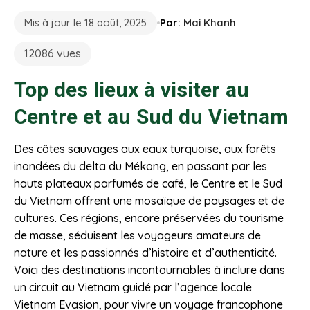
Mis à jour le 18 août, 2025
Par:
Mai Khanh
12086 vues
Top des lieux à visiter au
Centre et au Sud du Vietnam
Des côtes sauvages aux eaux turquoise, aux forêts
inondées du delta du Mékong, en passant par les
hauts plateaux parfumés de café, le Centre et le Sud
du Vietnam offrent une mosaïque de paysages et de
cultures. Ces régions, encore préservées du tourisme
de masse, séduisent les voyageurs amateurs de
nature et les passionnés d’histoire et d’authenticité.
Voici des destinations incontournables à inclure dans
un circuit au Vietnam guidé par l’agence locale
Vietnam Evasion, pour vivre un voyage francophone