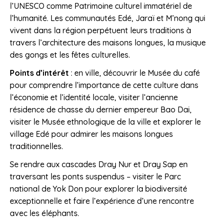
l’UNESCO comme Patrimoine culturel immatériel de
l’humanité. Les communautés Edé, Jaraï et M’nong qui
vivent dans la région perpétuent leurs traditions à
travers l’architecture des maisons longues, la musique
des gongs et les fêtes culturelles.
Points d’intérêt
: en ville, découvrir le Musée du café
pour comprendre l’importance de cette culture dans
l’économie et l’identité locale, visiter l’ancienne
résidence de chasse du dernier empereur Bao Dai,
visiter le Musée ethnologique de la ville et explorer le
village Edé pour admirer les maisons longues
traditionnelles.
Se rendre aux cascades Dray Nur et Dray Sap en
traversant les ponts suspendus – visiter le Parc
national de Yok Don pour explorer la biodiversité
exceptionnelle et faire l’expérience d’une rencontre
avec les éléphants.