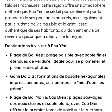
falaises rocheuses, cette région offre une atmosphère
authentique. Phu Yen ne séduit pas seulement par la
grandeur de ses paysages naturels, mais également
par le rythme de vie paisible et la gentillesse
authentique de ses habitants, qui donnent envie de
revenir à quiconque a déjà visité la région.
Destinations à visiter à Phú Yên
Plage de Bai Xep
: plage paisible avec sable fin et
étendues de verdure, idéale pour se promener et
prendre des photos.
Ganh Da Dia
: formations de basalte hexagonales
impressionnantes, surnommées le “nid d’abeilles
géant”.
Plage de Bai Mon & Cap Dien
: plages sauvages
aux eaux claires et sable blanc, avec Cap Dien
offrant le premier lever de soleil sur le Vietnam