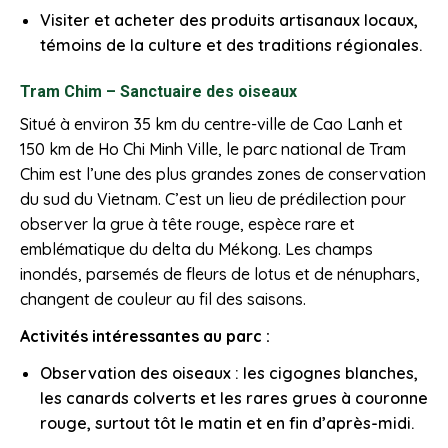
Visiter et acheter des produits artisanaux locaux,
témoins de la culture et des traditions régionales.
Tram Chim – Sanctuaire des oiseaux
Situé à environ 35 km du centre-ville de Cao Lanh et
150 km de Ho Chi Minh Ville, le parc national de Tram
Chim est l’une des plus grandes zones de conservation
du sud du Vietnam. C’est un lieu de prédilection pour
observer la grue à tête rouge, espèce rare et
emblématique du delta du Mékong. Les champs
inondés, parsemés de fleurs de lotus et de nénuphars,
changent de couleur au fil des saisons.
Activités intéressantes au parc :
Observation des oiseaux : les cigognes blanches,
les canards colverts et les rares grues à couronne
rouge, surtout tôt le matin et en fin d’après-midi.