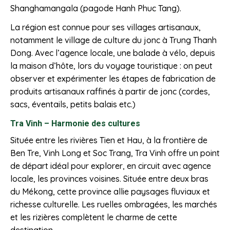
Shanghamangala (pagode Hanh Phuc Tang).
La région est connue pour ses villages artisanaux,
notamment le village de culture du jonc à Trung Thanh
Dong. Avec l’agence locale, une balade à vélo, depuis
la maison d’hôte, lors du voyage touristique : on peut
observer et expérimenter les étapes de fabrication de
produits artisanaux raffinés à partir de jonc (cordes,
sacs, éventails, petits balais etc.)
Tra Vinh – Harmonie des cultures
Située entre les rivières Tien et Hau, à la frontière de
Ben Tre, Vinh Long et Soc Trang, Tra Vinh offre un point
de départ idéal pour explorer, en circuit avec agence
locale, les provinces voisines. Située entre deux bras
du Mékong, cette province allie paysages fluviaux et
richesse culturelle. Les ruelles ombragées, les marchés
et les rizières complètent le charme de cette