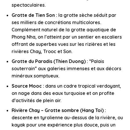
spectaculaires.
Grotte de Tien Son :
la grotte sèche séduit par
ses milliers de concrétions multicolores.
Complément naturel de la grotte aquatique de
Phong Nha, on l’atteint par un sentier en escaliers
offrant de superbes vues sur les rizières et les
rivières Chay, Trooc et Son.
Grotte du Paradis (Thien Duong) :
“Palais
souterrain” aux galeries immenses et aux décors
minéraux somptueux.
Source Mooc :
dans un cadre tropical verdoyant,
on nage dans des eaux turquoise et on profite
d’activités de plein air.
Rivière Chay – Grotte sombre (Hang Toi) :
descente en tyrolienne au-dessus de la rivière, ou
kayak pour une expérience plus douce, puis un