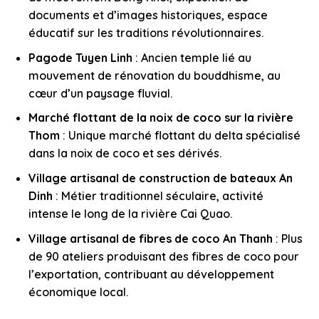
documents et d’images historiques, espace
éducatif sur les traditions révolutionnaires.
Pagode Tuyen Linh
: Ancien temple lié au
mouvement de rénovation du bouddhisme, au
cœur d’un paysage fluvial.
Marché flottant de la noix de coco sur la rivière
Thom
: Unique marché flottant du delta spécialisé
dans la noix de coco et ses dérivés.
Village artisanal de construction de bateaux An
Dinh
: Métier traditionnel séculaire, activité
intense le long de la rivière Cai Quao.
Village artisanal de fibres de coco An Thanh
: Plus
de 90 ateliers produisant des fibres de coco pour
l’exportation, contribuant au développement
économique local.