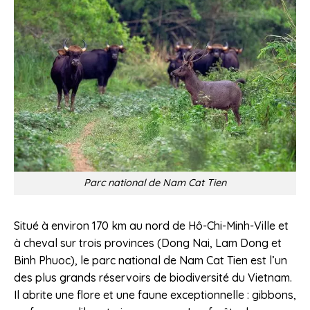
Parc national de Nam Cat Tien
Situé à environ 170 km au nord de Hô-Chi-Minh-Ville et
à cheval sur trois provinces (Dong Nai, Lam Dong et
Binh Phuoc), le parc national de Nam Cat Tien est l’un
des plus grands réservoirs de biodiversité du Vietnam.
Il abrite une flore et une faune exceptionnelle : gibbons,