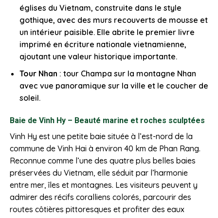
églises du Vietnam, construite dans le style
gothique, avec des murs recouverts de mousse et
un intérieur paisible. Elle abrite le premier livre
imprimé en écriture nationale vietnamienne,
ajoutant une valeur historique importante.
Tour Nhan
: tour Champa sur la montagne Nhan
avec vue panoramique sur la ville et le coucher de
soleil.
Baie de Vinh Hy – Beauté marine et roches sculptées
Vinh Hy est une petite baie située à l’est-nord de la
commune de Vinh Hai à environ 40 km de Phan Rang.
Reconnue comme l’une des quatre plus belles baies
préservées du Vietnam, elle séduit par l’harmonie
entre mer, îles et montagnes. Les visiteurs peuvent y
admirer des récifs coralliens colorés, parcourir des
routes côtières pittoresques et profiter des eaux