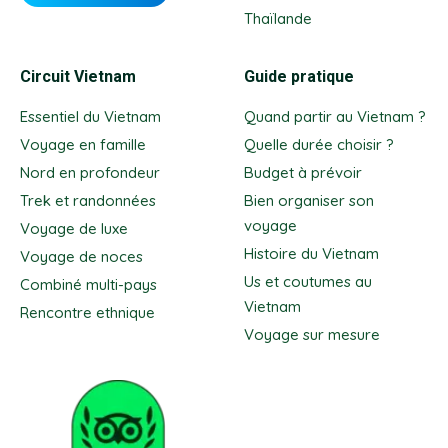
Thaïlande
Circuit Vietnam
Guide pratique
Essentiel du Vietnam
Quand partir au Vietnam ?
Voyage en famille
Quelle durée choisir ?
Nord en profondeur
Budget à prévoir
Trek et randonnées
Bien organiser son
voyage
Voyage de luxe
Histoire du Vietnam
Voyage de noces
Us et coutumes au
Combiné multi-pays
Vietnam
Rencontre ethnique
Voyage sur mesure