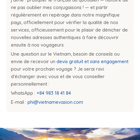
ne pas oublier mes conjugaisons ! — et partir
régulièrement en repérage dans notre magnifique
pays, officiellement pour vérifier la qualité de nos
services, officieusement pour le plaisir de dénicher de
nouvelles adresses authentiques à faire découvrir
ensuite à nos voyageurs.
Une question sur le Vietnam, besoin de conseils ou
envie de recevoir un
devis gratuit et sans engagement
pour votre prochain voyage ? Je serai ravi
d'échanger avec vous et de vous conseiller
personnellement :
WhatsApp :
+84 983 18 41 84
E-mail :
phi@vietnamevasion.com