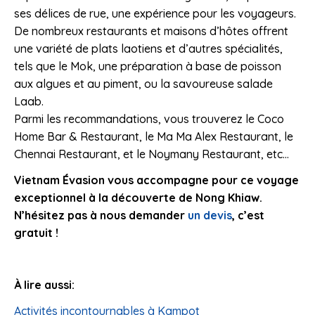
ses délices de rue, une expérience pour les voyageurs.
De nombreux restaurants et maisons d’hôtes offrent
une variété de plats laotiens et d’autres spécialités,
tels que le Mok, une préparation à base de poisson
aux algues et au piment, ou la savoureuse salade
Laab.
Parmi les recommandations, vous trouverez le Coco
Home Bar & Restaurant, le Ma Ma Alex Restaurant, le
Chennai Restaurant, et le Noymany Restaurant, etc…
Vietnam Évasion vous accompagne pour ce voyage
exceptionnel à la découverte de Nong Khiaw.
N’hésitez pas à nous demander
un devis
, c’est
gratuit !
À lire aussi:
Activités incontournables à Kampot