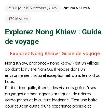
Mis à jour le 3 octobre, 2023
Par:
Phi NGUYEN
13916 vues
Explorez Nong Khiaw : Guide
de voyage
Explorez Nong Khiaw : Guide de voyage
Nong Khiaw, prononcé « nong keow, » est un village
bordant la rivière Nam Ou. Il repose dans un
environnement naturel exceptionnel, dans le nord du
Laos.
Petit et tranquille, il séduit les visiteurs grâce à ses
paysages de montagnes karstiques, de rizières
verdoyantes et la culture laotienne. C’est une halte
pour ceux en quête d’une expérience paisible et