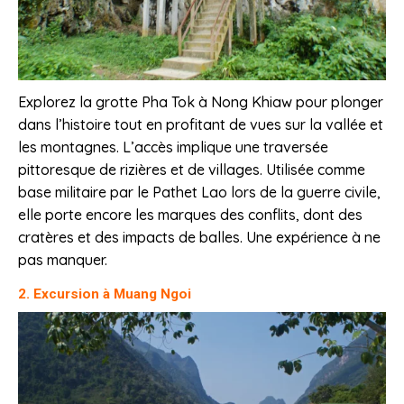
Explorez la grotte Pha Tok à Nong Khiaw pour plonger
dans l’histoire tout en profitant de vues sur la vallée et
les montagnes. L’accès implique une traversée
pittoresque de rizières et de villages. Utilisée comme
base militaire par le Pathet Lao lors de la guerre civile,
elle porte encore les marques des conflits, dont des
cratères et des impacts de balles. Une expérience à ne
pas manquer.
2. Excursion à Muang Ngoi