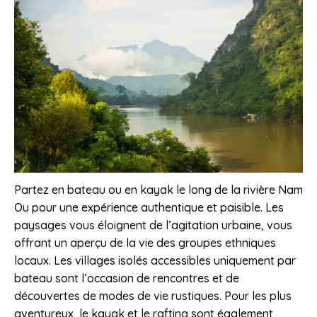
Partez en bateau ou en kayak le long de la rivière Nam
Ou pour une expérience authentique et paisible. Les
paysages vous éloignent de l’agitation urbaine, vous
offrant un aperçu de la vie des groupes ethniques
locaux. Les villages isolés accessibles uniquement par
bateau sont l’occasion de rencontres et de
découvertes de modes de vie rustiques. Pour les plus
aventureux, le kayak et le rafting sont également