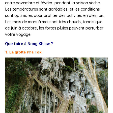
entre novembre et février, pendant la saison sèche.
Les températures sont agréables, et les conditions
sont optimales pour profiter des activités en plein air.
Les mois de mars à mai sont très chauds, tandis que
de juin à octobre, les fortes pluies peuvent perturber
votre voyage.
Que faire à Nong Khiaw ?
1. La grotte Pha Tok