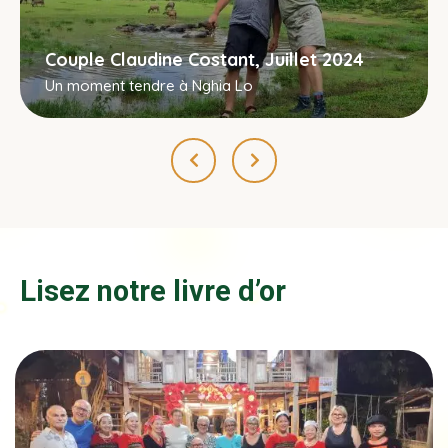
Couple Claudine Costant, Juillet 2024
Un moment tendre à Nghia Lo
Lisez notre livre d’or