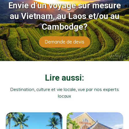
Envie d’un voyage sur mesure
au Vietnam, au Laos et/ou au
Cambodge?
Demande de devis
Lire aussi:
Destination, culture et vie locale, vue par nos experts
locaux