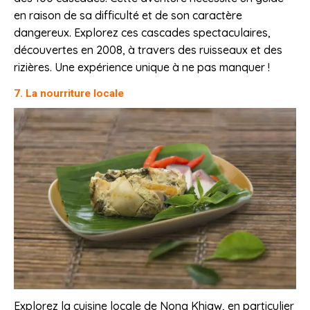
en raison de sa difficulté et de son caractère
dangereux. Explorez ces cascades spectaculaires,
découvertes en 2008, à travers des ruisseaux et des
rizières. Une expérience unique à ne pas manquer !
7. La nourriture locale
Explorez la cuisine locale de Nong Khiaw, en particulier