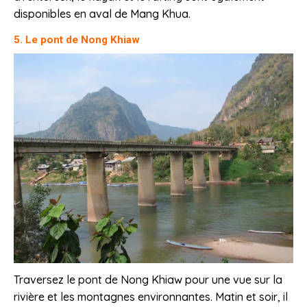
disponibles en aval de Mang Khua.
5. Le pont de Nong Khiaw
Traversez le pont de Nong Khiaw pour une vue sur la
rivière et les montagnes environnantes. Matin et soir, il