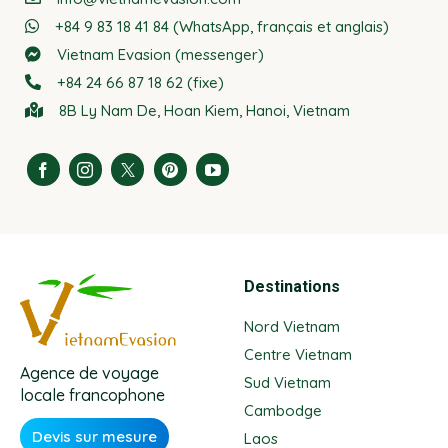
+84 9 83 18 41 84 (WhatsApp, français et anglais)
Vietnam Evasion (messenger)
+84 24 66 87 18 62 (fixe)
8B Ly Nam De, Hoan Kiem, Hanoi, Vietnam
Destinations
Nord Vietnam
Centre Vietnam
Agence de voyage
Sud Vietnam
locale francophone
Cambodge
Devis sur mesure
Laos