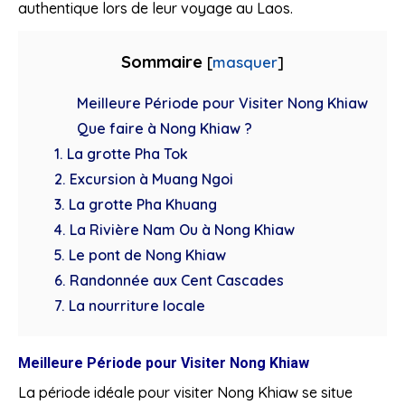
authentique lors de leur voyage au Laos.
Sommaire
[
masquer
]
Meilleure Période pour Visiter Nong Khiaw
Que faire à Nong Khiaw ?
1. La grotte Pha Tok
2. Excursion à Muang Ngoi
3. La grotte Pha Khuang
4. La Rivière Nam Ou à Nong Khiaw
5. Le pont de Nong Khiaw
6. Randonnée aux Cent Cascades
7. La nourriture locale
Meilleure Période pour Visiter Nong Khiaw
La période idéale pour visiter Nong Khiaw se situe