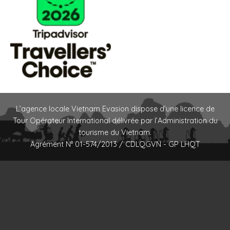
L’agence locale Vietnam Evasion dispose d’une licence de
Tour Opérateur International délivrée par l’Administration du
tourisme du Vietnam.
Agrément N° 01-574/2013 / CDLQGVN - GP LHQT