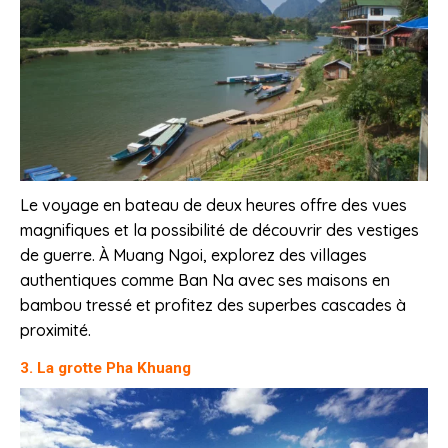
Le voyage en bateau de deux heures offre des vues
magnifiques et la possibilité de découvrir des vestiges
de guerre. À Muang Ngoi, explorez des villages
authentiques comme Ban Na avec ses maisons en
bambou tressé et profitez des superbes cascades à
proximité.
3. La grotte Pha Khuang