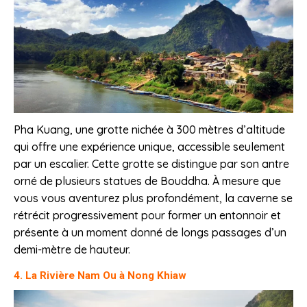
Pha Kuang, une grotte nichée à 300 mètres d’altitude
qui offre une expérience unique, accessible seulement
par un escalier. Cette grotte se distingue par son antre
orné de plusieurs statues de Bouddha. À mesure que
vous vous aventurez plus profondément, la caverne se
rétrécit progressivement pour former un entonnoir et
présente à un moment donné de longs passages d’un
demi-mètre de hauteur.
4. La Rivière Nam Ou à Nong Khiaw