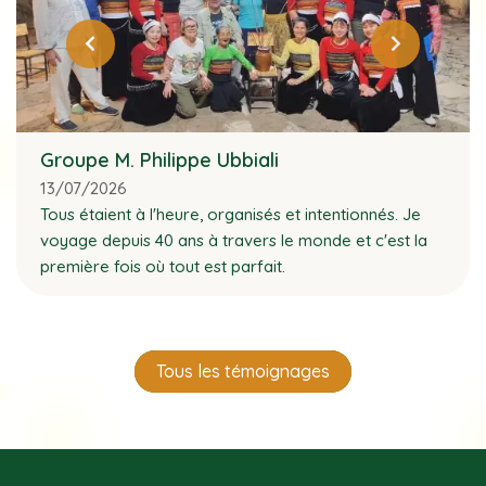
Groupe M. Philippe Ubbiali
13/07/2026
Tous étaient à l'heure, organisés et intentionnés. Je
voyage depuis 40 ans à travers le monde et c'est la
première fois où tout est parfait.
Tous les témoignages