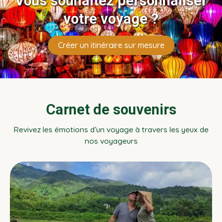
Vous souhaitez personnaliser
votre voyage ?
Créer un itinéraire sur mesure
Carnet de souvenirs
Revivez les émotions d’un voyage à travers les yeux de
nos voyageurs