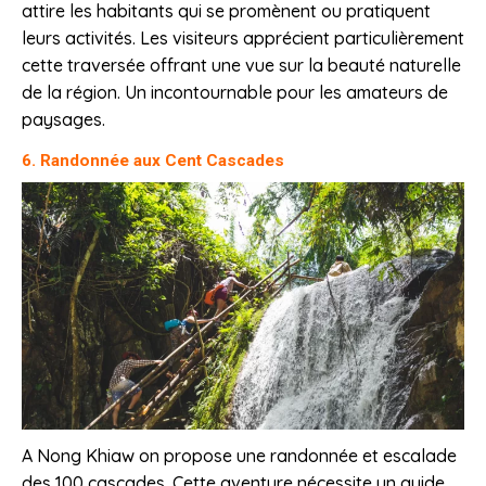
attire les habitants qui se promènent ou pratiquent
leurs activités. Les visiteurs apprécient particulièrement
cette traversée offrant une vue sur la beauté naturelle
de la région. Un incontournable pour les amateurs de
paysages.
6. Randonnée aux Cent Cascades
A Nong Khiaw on propose une randonnée et escalade
des 100 cascades. Cette aventure nécessite un guide