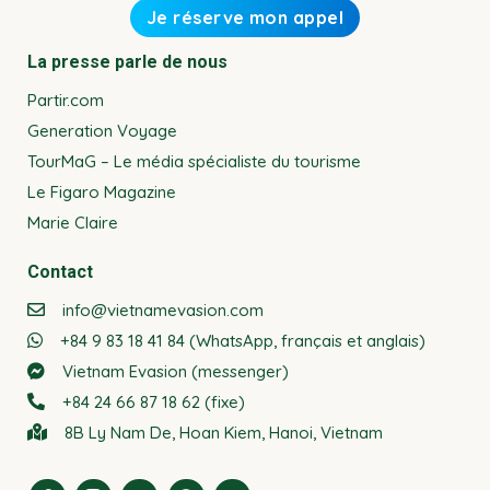
La presse parle de nous
Partir.com
Generation Voyage
TourMaG – Le média spécialiste du tourisme
Le Figaro Magazine
Marie Claire
Contact
info@vietnamevasion.com
+84 9 83 18 41 84 (WhatsApp, français et anglais)
Vietnam Evasion (messenger)
+84 24 66 87 18 62 (fixe)
8B Ly Nam De, Hoan Kiem, Hanoi, Vietnam