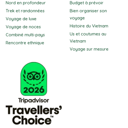
Nord en profondeur
Budget à prévoir
Trek et randonnées
Bien organiser son
voyage
Voyage de luxe
Histoire du Vietnam
Voyage de noces
Us et coutumes au
Combiné multi-pays
Vietnam
Rencontre ethnique
Voyage sur mesure