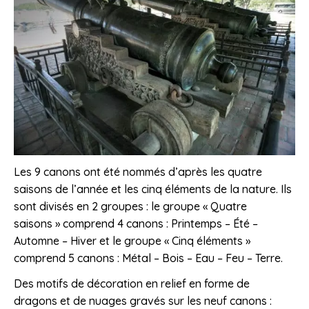
Les 9 canons ont été nommés d’après les quatre
saisons de l’année et les cinq éléments de la nature. Ils
sont divisés en 2 groupes : le groupe « Quatre
saisons » comprend 4 canons : Printemps – Été –
Automne – Hiver et le groupe « Cinq éléments »
comprend 5 canons : Métal – Bois – Eau – Feu – Terre.
Des motifs de décoration en relief en forme de
dragons et de nuages gravés sur les neuf canons :