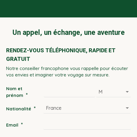
Un appel, un échange, une aventure
RENDEZ-VOUS TÉLÉPHONIQUE, RAPIDE ET
GRATUIT
Notre conseiller francophone vous rappelle pour écouter
vos envies et imaginer votre voyage sur mesure.
Nom et
*
prénom
*
Nationalité
*
Email