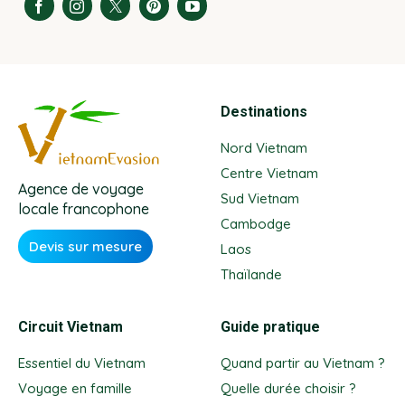
Destinations
Nord Vietnam
Centre Vietnam
Agence de voyage
Sud Vietnam
locale francophone
Cambodge
Devis sur mesure
Laos
Thaïlande
Circuit Vietnam
Guide pratique
Essentiel du Vietnam
Quand partir au Vietnam ?
Voyage en famille
Quelle durée choisir ?