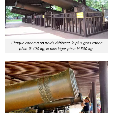
Chaque canon a un poids différent, le plus gros canon
pèse 18 400 kg, le plus léger pèse 14 300 kg