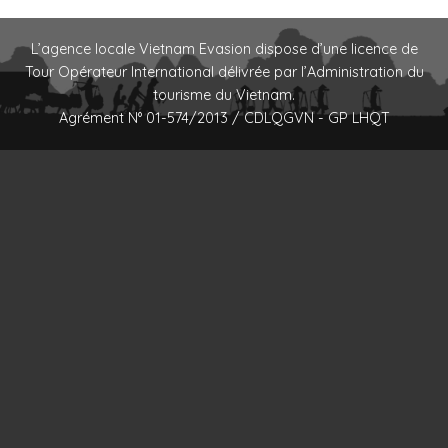
L’agence locale Vietnam Evasion dispose d’une licence de
Tour Opérateur International délivrée par l’Administration du
tourisme du Vietnam.
Agrément N° 01-574/2013 / CDLQGVN - GP LHQT