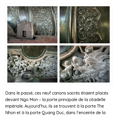
Dans le passé, ces neuf canons sacrés étaient placés
devant Ngo Mon – la porte principale de la citadelle
impériale. Aujourd’hui, ils se trouvent à la porte The
Nhon et à la porte Quang Duc, dans l’enceinte de la