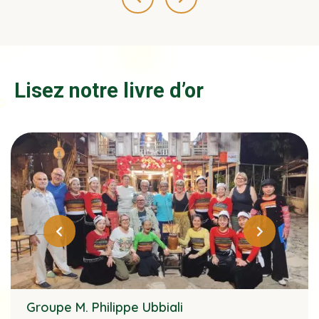
Lisez notre livre d’or
Groupe M. Philippe Ubbiali