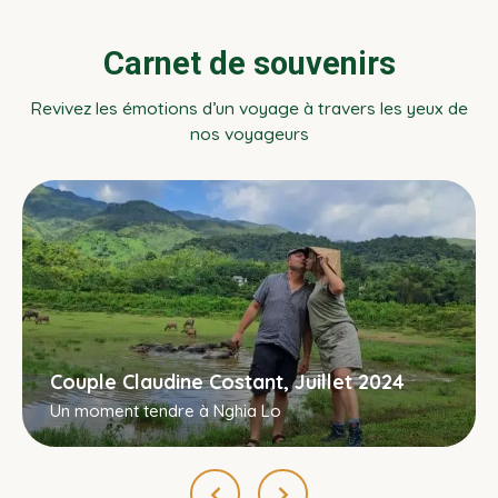
Carnet de souvenirs
Revivez les émotions d’un voyage à travers les yeux de
nos voyageurs
Couple Claudine Costant, Juillet 2024
Un moment tendre à Nghia Lo