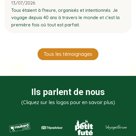
13/07/2026
Tous étaient à l'heure, organisés et intentionnés. Je
voyage depuis 40 ans à travers le monde et c'est la
première fois où tout est parfait.
Tous les témoignages
Ils parlent de nous
(Cliquez sur les logos pour en savoir plus)