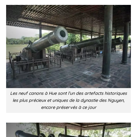
Les neuf canons à Hue sont l’un des artefacts historiques
les plus précieux et uniques de la dynastie des Nguyen,
encore préservés à ce jour