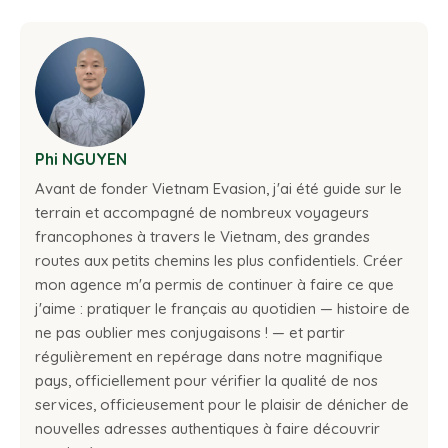
Phi NGUYEN
Avant de fonder Vietnam Evasion, j'ai été guide sur le
terrain et accompagné de nombreux voyageurs
francophones à travers le Vietnam, des grandes
routes aux petits chemins les plus confidentiels. Créer
mon agence m'a permis de continuer à faire ce que
j'aime : pratiquer le français au quotidien — histoire de
ne pas oublier mes conjugaisons ! — et partir
régulièrement en repérage dans notre magnifique
pays, officiellement pour vérifier la qualité de nos
services, officieusement pour le plaisir de dénicher de
nouvelles adresses authentiques à faire découvrir