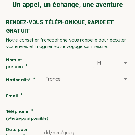
Un appel, un échange, une aventure
RENDEZ-VOUS TÉLÉPHONIQUE, RAPIDE ET
GRATUIT
Notre conseiller francophone vous rappelle pour écouter
vos envies et imaginer votre voyage sur mesure.
Nom et
*
prénom
*
Nationalité
*
Email
*
Téléphone
Date pour