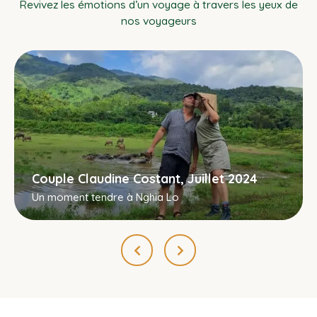
Revivez les émotions d’un voyage à travers les yeux de
nos voyageurs
Couple Claudine Costant, Juillet 2024
Un moment tendre à Nghia Lo