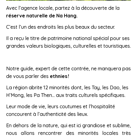
Avec l’agence locale, partez à la découverte de la
réserve naturelle de Na Hang.
C’est l’un des endroits les plus beaux du secteur.
Il a reçu le titre de patrimoine national spécial pour ses
grandes valeurs biologiques, culturelles et touristiques.
Notre guide, expert de cette contrée, ne manquera pas
de vous parler des
ethnies !
La région abrite 12 minorités dont, les Tay, les Dao, les
H’Mong, les Pa Then… aux traits culturels spécifiques.
Leur mode de vie, leurs coutumes et l’hospitalité
concourent à l’authenticité des lieux.
En dehors de la nature, qui est ici grandiose et sublime,
nous allons rencontrer des minorités locales très