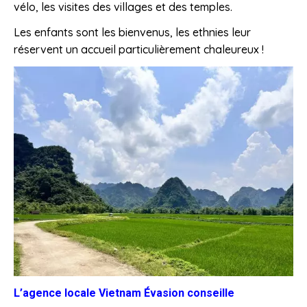
vélo, les visites des villages et des temples.
Les enfants sont les bienvenus, les ethnies leur
réservent un accueil particulièrement chaleureux !
L’agence locale Vietnam Évasion conseille