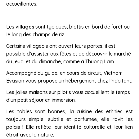
accueillantes.
Les v
illages
sont typiques, blottis en bord de forêt ou
le long des champs de riz.
Certains villageois ont ouvert leurs portes, il est
possible d’assister aux fêtes et de découvrir le marché
du jeudi et du dimanche, comme à Thuong Lam.
Accompagné du guide, en cours de circuit, Vietnam
Évasion vous propose un hébergement chez l’habitant.
Les jolies maisons sur pilotis vous accueillent le temps
d’un petit séjour en immersion.
Les tables sont bonnes, la cuisine des ethnies est
toujours simple, subtile et parfumée, elle ravit les
palais ! Elle reflète leur identité culturelle et leur lien
étroit avec la nature.