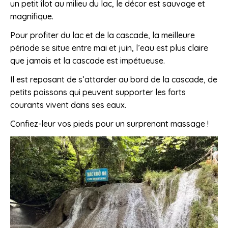
un petit îlot au milieu du lac, le décor est sauvage et
magnifique.
Pour profiter du lac et de la cascade, la meilleure
période se situe entre mai et juin, l’eau est plus claire
que jamais et la cascade est impétueuse.
Il est reposant de s’attarder au bord de la cascade, de
petits poissons qui peuvent supporter les forts
courants vivent dans ses eaux.
Confiez-leur vos pieds pour un surprenant massage !