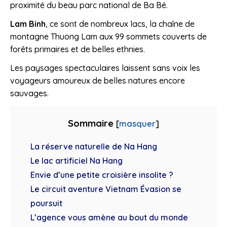
proximité du beau parc national de Ba Bé.
Lam Binh
, ce sont de nombreux lacs, la chaîne de
montagne Thuong Lam aux 99 sommets couverts de
forêts primaires et de belles ethnies.
Les paysages spectaculaires laissent sans voix les
voyageurs amoureux de belles natures encore
sauvages.
Sommaire
[
masquer
]
La réserve naturelle de Na Hang
Le lac artificiel Na Hang
Envie d’une petite croisière insolite ?
Le circuit aventure Vietnam Évasion se
poursuit
L’agence vous amène au bout du monde