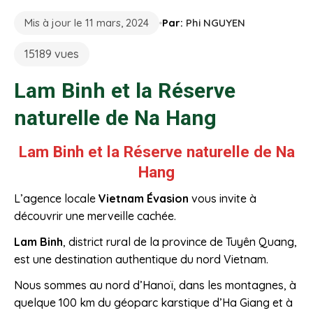
Mis à jour le 11 mars, 2024
Par:
Phi NGUYEN
15189 vues
Lam Binh et la Réserve
naturelle de Na Hang
Lam Binh et
la Réserve naturelle de Na
Hang
L’agence locale
Vietnam Évasion
vous invite à
découvrir une merveille cachée.
Lam Binh
, district rural de la province de Tuyên Quang,
est une destination authentique du nord Vietnam.
Nous sommes au nord d’Hanoï, dans les montagnes, à
quelque 100 km du géoparc karstique d’Ha Giang et à