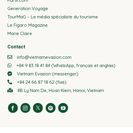
Partir.com
Generation Voyage
TourMaG – Le média spécialiste du tourisme
Le Figaro Magazine
Marie Claire
Contact
info@vietnamevasion.com
+84 9 83 18 41 84 (WhatsApp, français et anglais)
Vietnam Evasion (messenger)
+84 24 66 87 18 62 (fixe)
8B Ly Nam De, Hoan Kiem, Hanoi, Vietnam