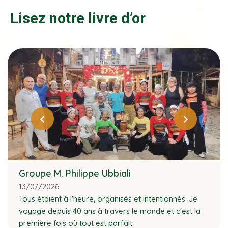
Lisez notre livre d’or
Groupe M. Philippe Ubbiali
13/07/2026
Tous étaient à l'heure, organisés et intentionnés. Je
voyage depuis 40 ans à travers le monde et c'est la
première fois où tout est parfait.