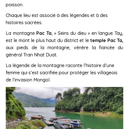
poisson.
Chaque lieu est associé à des légendes et à des
histoires sacrées.
La montagne
Pac Ta
, « Seins du dieu » en langue Tay,
est le mont le plus haut du district et le
temple Pac
Ta,
aux pieds de la montagne, vénère la fiancée du
général Tran Nhat Duat.
La légende de la montagne raconte l’histoire d’une
femme qui s’est sacrifiée pour protéger les villageois
de l’invasion Mongol.