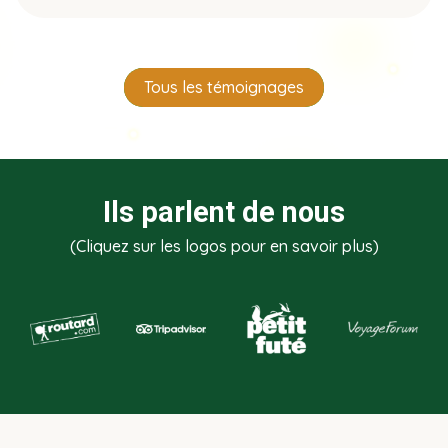
Tous les témoignages
Ils parlent de nous
(Cliquez sur les logos pour en savoir plus)