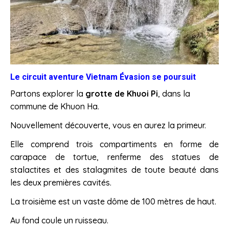
Le circuit aventure Vietnam Évasion
se poursuit
Partons explorer la
grotte de Khuoi Pi
, dans la
commune de Khuon Ha.
Nouvellement découverte, vous en aurez la primeur.
Elle comprend trois compartiments en forme de
carapace de tortue, renferme des statues de
stalactites et des stalagmites de toute beauté dans
les deux premières cavités.
La troisième est un vaste dôme de 100 mètres de haut.
Au fond coule un ruisseau.