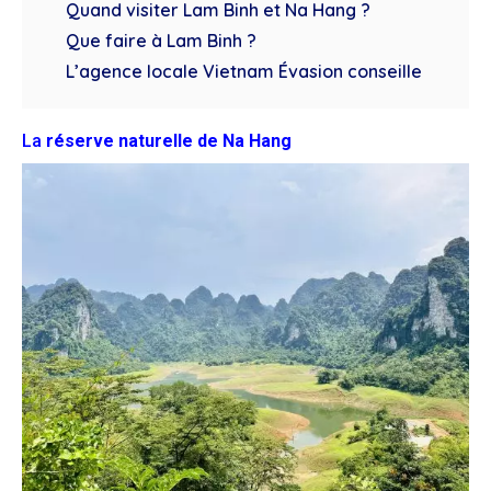
Quand visiter Lam Binh et Na Hang ?
Que faire à Lam Binh ?
L’agence locale Vietnam Évasion conseille
La
réserve naturelle de
Na Hang