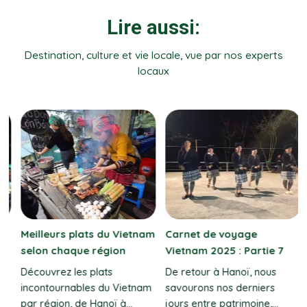
Lire aussi:
Destination, culture et vie locale, vue par nos experts
locaux
Meilleurs plats du Vietnam
Carnet de voyage
selon chaque région
Vietnam 2025 : Partie 7
Découvrez les plats
De retour à Hanoï, nous
incontournables du Vietnam
savourons nos derniers
par région, de Hanoï à
jours entre patrimoine,