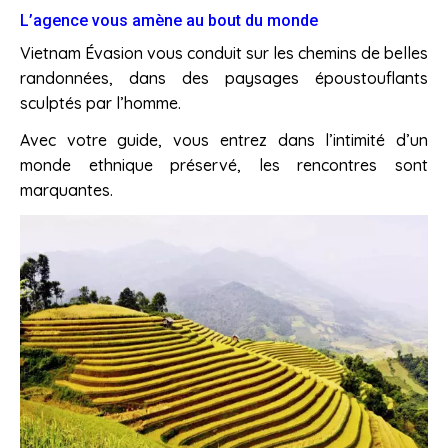
L’agence vous amène au bout du monde
Vietnam Évasion vous conduit sur les chemins de belles
randonnées, dans des paysages époustouflants
sculptés par l’homme.
Avec votre guide, vous entrez dans l’intimité d’un
monde ethnique préservé, les rencontres sont
marquantes.