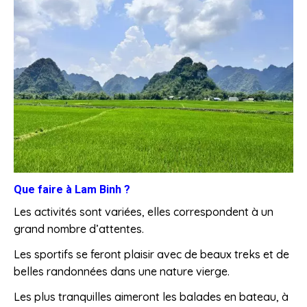
Que faire à Lam Binh ?
Les activités sont variées, elles correspondent à un
grand nombre d’attentes.
Les sportifs se feront plaisir avec de beaux treks et de
belles randonnées dans une nature vierge.
Les plus tranquilles aimeront les balades en bateau, à