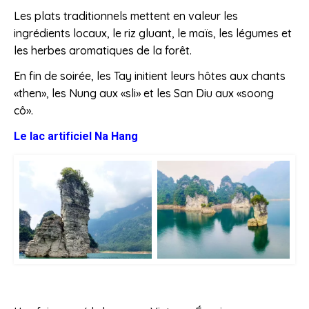
Les plats traditionnels mettent en valeur les
ingrédients locaux, le riz gluant, le maïs, les légumes et
les herbes aromatiques de la forêt.
En fin de soirée, les Tay initient leurs hôtes aux chants
«then», les Nung aux «sli» et les San Diu aux «soong
cô».
Le lac artificiel Na Hang