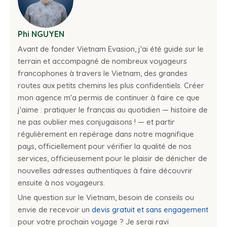
Phi NGUYEN
Avant de fonder Vietnam Evasion, j'ai été guide sur le
terrain et accompagné de nombreux voyageurs
francophones à travers le Vietnam, des grandes
routes aux petits chemins les plus confidentiels. Créer
mon agence m'a permis de continuer à faire ce que
j'aime : pratiquer le français au quotidien — histoire de
ne pas oublier mes conjugaisons ! — et partir
régulièrement en repérage dans notre magnifique
pays, officiellement pour vérifier la qualité de nos
services, officieusement pour le plaisir de dénicher de
nouvelles adresses authentiques à faire découvrir
ensuite à nos voyageurs.
Une question sur le Vietnam, besoin de conseils ou
envie de recevoir un
devis gratuit et sans engagement
pour votre prochain voyage ? Je serai ravi