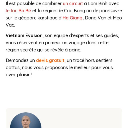
Il est possible de combiner
un circuit
à Lam Binh avec
le lac Ba Bé
et la région de Cao Bang ou de poursuivre
sur le géoparc karstique d’
Ha Giang
, Dong Van et Meo
Vac.
.
Vietnam Évasion
, son équipe d’experts et ses guides,
vous réservent en primeur un voyage dans cette
région secrète qui se révèle à peine.
Demandez un
devis gratuit
, un tracé hors sentiers
battus, nous vous proposons le meilleur pour vous
avec plaisir !